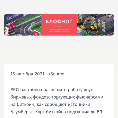
15 октября 2021 г.
/
Source
SEC настроена разрешить работу двух
биржевых фондов, торгующих фьючерсами
на биткоин, как сообщают источники
Блумберга. Курс биткойна подскочил до 59