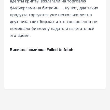
адепты крипты возлагали на торговлю
фьючерсами на биткоин — ну вот, два таких
продукта торгуются уже несколько лет на
двух чикагских биржах и это совершенно не
помешало биткоину падать и взлетать всё
это время.