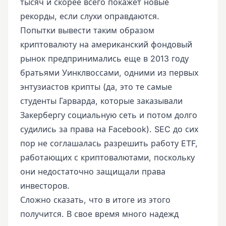
тысяч и скорее всего покажет новые
рекорды, если слухи оправдаются.
Попытки вывести таким образом
криптовалюту на американский фондовый
рынок предпринимались еще в 2013 году
братьями Уинклвоссами, одними из первых
энтузиастов крипты (да, это те самые
студенты Гарварда, которые заказывали
Закербергу социальную сеть и потом долго
судились за права на Facebook). SEC до сих
пор не соглашалась разрешить работу ETF,
работающих с криптовалютами, поскольку
они недостаточно защищали права
инвесторов.
Сложно сказать, что в итоге из этого
получится. В свое время много надежд