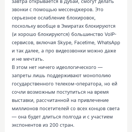
завтра открывается в Дубаи, смогут делать
звонки с помощью мессенджеров. Это
серьезное ослабление блокировок,
поскольку вообще в Эмиратах блокируются
(и хорошо блокируются) большинство VoIP-
сервисов, включая Skype, Facetime, WhatsApp
и так далее, а про видеозвонки можно даже
и не мечтать.
В этом нет ничего идеологического —
запреты лишь поддерживают монополию
государственного телеком-оператора, но ей
сочли возможным поступиться на время
выставки, рассчитанной на привлечение
миллионов посетителей со всех концов света
— она будет длиться полгода и с участием
экспонентов из 200 стран.