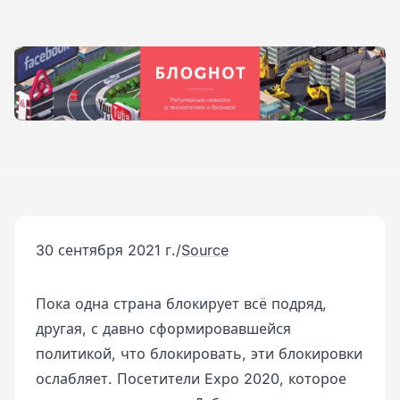
30 сентября 2021 г.
/
Source
Пока одна страна блокирует всё подряд,
другая, с давно сформировавшейся
политикой, что блокировать, эти блокировки
ослабляет. Посетители Expo 2020, которое