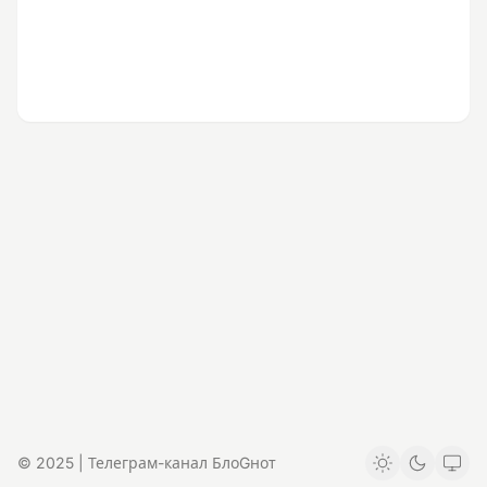
© 2025 | Телеграм-канал БлоGнот