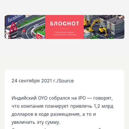
24 сентября 2021 г.
/
Source
Индийский OYO собрался на IPO — говорят,
что компания планирует привлечь 1,2 млрд
долларов в ходе размещения, а то и
увеличить эту сумму.