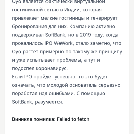
Oyo является фактически виртуальной
гостиничной сетью в Индии, которая
привлекает мелкие гостиницы и генерирует
бронирования для них. Компанию активно
поддерживал SoftBank, но в 2019 году, когда
провалилось IPO WeWork, стало заметно, что
Oyo растёт примерно по такому же принципу
и уже испытывает проблемы, а тут и
подоспел коронавирус.
Если IPO пройдет успешно, то это будет
означать, что молодой основатель серьезно
поработал над ошибками. С помощью
SoftBank, разумеется.