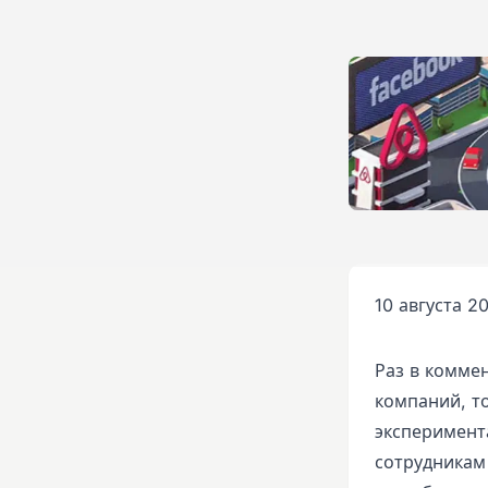
10 августа 20
Раз в комме
компаний, т
эксперимент
сотрудникам