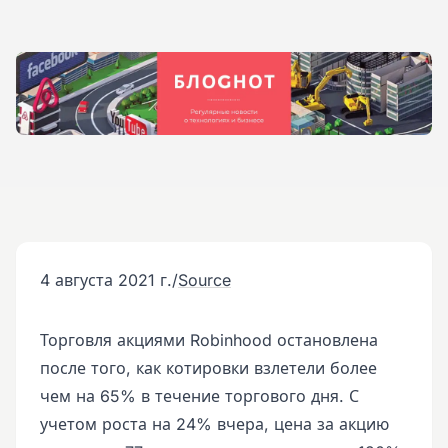
4 августа 2021 г.
/
Source
Торговля акциями Robinhood остановлена
после того, как котировки взлетели более
чем на 65% в течение торгового дня. С
учетом роста на 24% вчера, цена за акцию