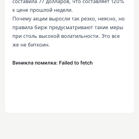
составила 77 долларов, что составляет 120%
к цене прошлой недели.
Почему акции выросли так резко, неясно, но
правила бирж предусматривают такие меры
при столь высокой волатильности. Это все
же не биткоин.