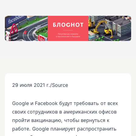
29 июля 2021 г.
/
Source
Google и Facebook будут требовать от всех
своих сотрудников в американских офисов
пройти вакцинацию, чтобы вернуться к
работе. Google планирует распространить