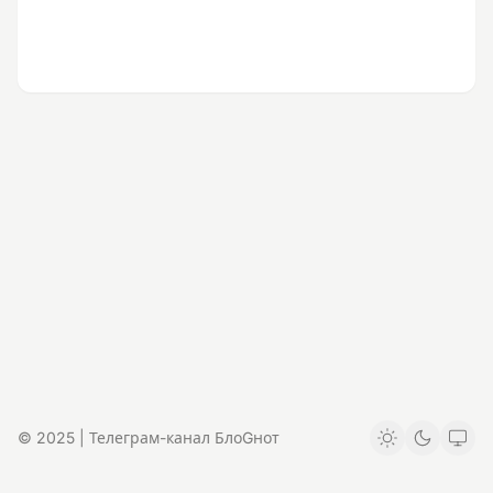
© 2025 | Телеграм-канал БлоGнот