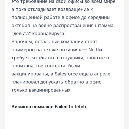
это требование на свои офисы во всем мире,
а пока откладывает возвращение к
полноценной работе в офисе до середины
октября на волне распространения штамма
“дельта” коронавируса.
Впрочем, остальные компании стоят
примерно на тех же позициях — Netflix
требует, чтобы все сотрудники, занятые в
производстве контента, были
вакцинированы, а Salesforce еще в апреле
планировал допускать обратно в офис
только вакцинированных.