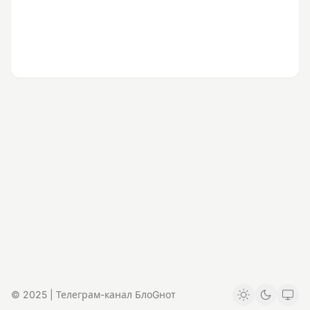
© 2025 | Телеграм-канал БлоGнот