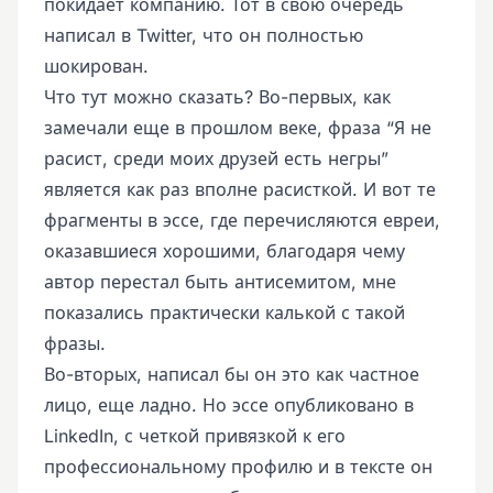
покидает компанию. Тот в свою очередь
написал в Twitter, что он полностью
шокирован.
Что тут можно сказать? Во-первых, как
замечали еще в прошлом веке, фраза “Я не
расист, среди моих друзей есть негры”
является как раз вполне расисткой. И вот те
фрагменты в эссе, где перечисляются евреи,
оказавшиеся хорошими, благодаря чему
автор перестал быть антисемитом, мне
показались практически калькой с такой
фразы.
Во-вторых, написал бы он это как частное
лицо, еще ладно. Но эссе опубликовано в
LinkedIn, с четкой привязкой к его
профессиональному профилю и в тексте он