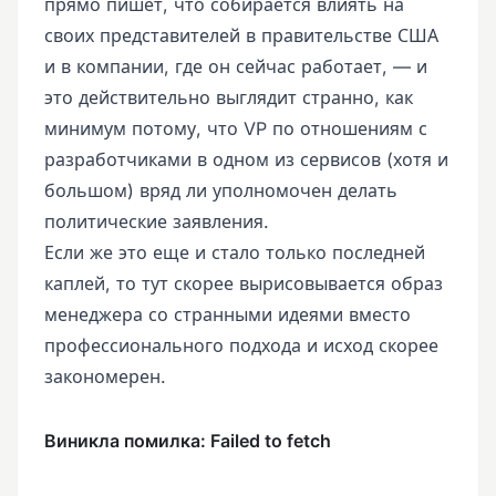
прямо пишет, что собирается влиять на
своих представителей в правительстве США
и в компании, где он сейчас работает, — и
это действительно выглядит странно, как
минимум потому, что VP по отношениям с
разработчиками в одном из сервисов (хотя и
большом) вряд ли уполномочен делать
политические заявления.
Если же это еще и стало только последней
каплей, то тут скорее вырисовывается образ
менеджера со странными идеями вместо
профессионального подхода и исход скорее
закономерен.