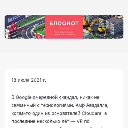
18 июля 2021 г.
В Google
очередной скандал
, никак не
связанный с технологиями. Амр Авадалла,
когда-то один из основателей Cloudera, а
последние несколько лет — VP по