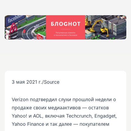
3 мая 2021 г.
/
Source
Verizon подтвердил слухи прошлой недели о
продаже своих медиаактивов — остатков
Yahoo! и AOL, включая Techcrunch, Engadget,
Yahoo Finance и так далее — покупателем