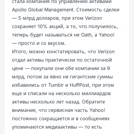
стала компания по управлению активами
Apollo Global Management. Стоимость сделки
— 5 млрд долларов, при этом Verizon
сохраняет 10% акций, а то, что получилось,
теперь будет называться не Oath, а Yahoo!
— просто и со вкусом.
Итого, можно констатировать, что Verizon
отдал активы практически по остаточной
цене — покупали они обе компании за 9
млрд, потом за явно не гигантские суммы
избавились от Tumblr и HuffPost, при этом
еще и списали на несколько миллиардов
активы несколько лет назад. Обратите
внимание, что сервисная часть Yahoo!
постоянно сокращается и в сообщениях
упоминаются медиаактивы — то есть