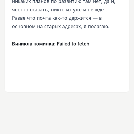
никаких планов по развитию там нет, да и,
честно сказать, никто их уже и не ждет.
Разве что почта как-то держится — в
основном на старых адресах, я полагаю.