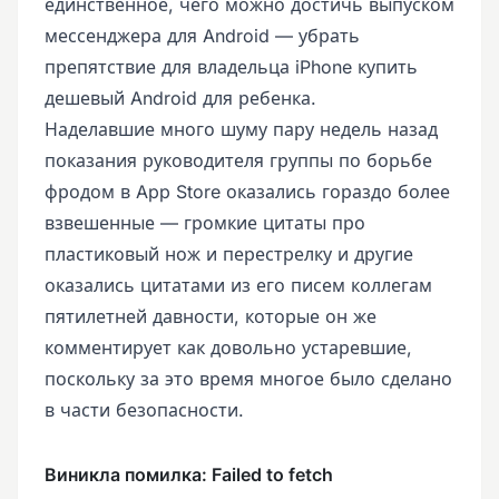
единственное, чего можно достичь выпуском
мессенджера для Android — убрать
препятствие для владельца iPhone купить
дешевый Android для ребенка.
Наделавшие много шуму пару недель назад
показания руководителя группы по борьбе
фродом в App Store оказались гораздо более
взвешенные — громкие цитаты про
пластиковый нож и перестрелку и другие
оказались цитатами из его писем коллегам
пятилетней давности, которые он же
комментирует как довольно устаревшие,
поскольку за это время многое было сделано
в части безопасности.