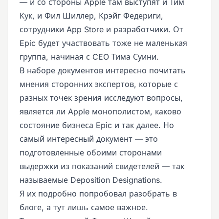
— и со стороны Apple там выступят и Тим
Кук, и Фил Шиллер, Крэйг Федериги,
сотрудники App Store и разработчики. От
Epic будет участвовать тоже не маленькая
группа, начиная с CEO Тима Суини.
В наборе документов интересно почитать
мнения сторонних экспертов, которые с
разных точек зрения исследуют вопросы,
является ли Apple монополистом, каково
состояние бизнеса Epic и так далее. Но
самый интересный документ — это
подготовленные обоими сторонами
выдержки из показаний свидетелей — так
называемые Deposition Designations.
Я их подробно попробовал разобрать в
блоге, а тут лишь самое важное.