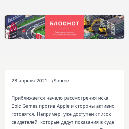
28 апреля 2021 г.
/
Source
Приближается начало рассмотрения иска
Epic Games против Apple и стороны активно
готовятся. Например, уже доступен список
свидетелей, которые дадут показания в суде