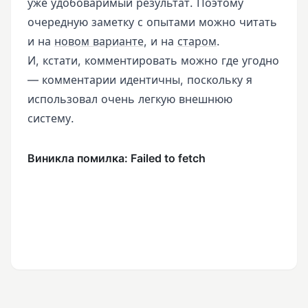
уже удобоваримый результат. Поэтому
очередную заметку с опытами можно читать
и на
новом варианте
, и на
старом
.
И, кстати, комментировать можно где угодно
— комментарии идентичны, поскольку я
использовал очень легкую внешнюю
систему.