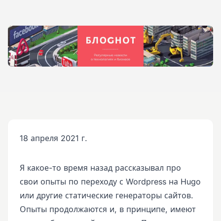
18 апреля 2021 г.
Я какое-то время назад рассказывал про
свои опыты по переходу с Wordpress на Hugo
или другие статические генераторы сайтов.
Опыты продолжаются и, в принципе, имеют