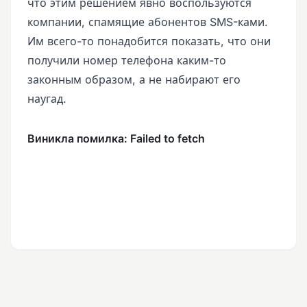
что этим решением явно воспользуются
компании, спамящие абонентов SMS-ками.
Им всего-то понадобится показать, что они
получили номер телефона каким-то
законным образом, а не набирают его
наугад.