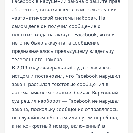
Facebook в нарушении закона о защите прав
абонентов, выразившееся в использовании
«автоматической системы набора». На
самом деле он получил сообщение о
попытке входа на аккаунт Facebook, хотя у
него не было аккаунта, а сообщение
предназначалось предыдущему владельцу
телефонного номера.
В 2019 году федеральный суд согласился с
истцом и постановил, что Facebook нарушил
закон, рассылая текстовые сообщения в
автоматическом режиме. Сейчас Верховный
суд решил наоборот — Facebook не нарушал
закона, поскольку сообщение отправлялось
не случайным образом или путем перебора,
а на конкретный номер, включенный в