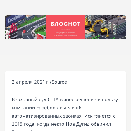
2 апреля 2021 г.
/
Source
Верховный суд США вынес решение в пользу
компании Facebook в деле об
автоматизированных звонках. Иск тянется с
2015 года, когда некто Ноа Дугид обвинил