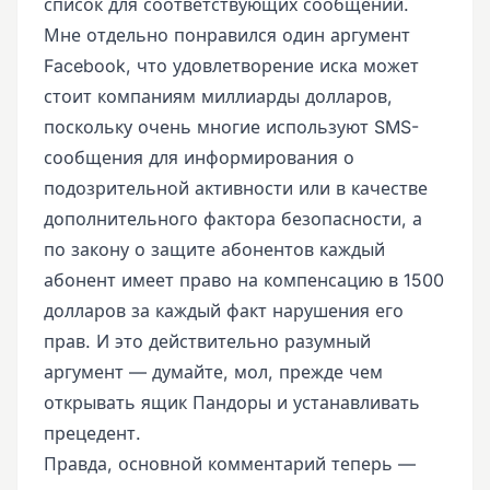
список для соответствующих сообщений.
Мне отдельно понравился один аргумент
Facebook, что удовлетворение иска может
стоит компаниям миллиарды долларов,
поскольку очень многие используют SMS-
сообщения для информирования о
подозрительной активности или в качестве
дополнительного фактора безопасности, а
по закону о защите абонентов каждый
абонент имеет право на компенсацию в 1500
долларов за каждый факт нарушения его
прав. И это действительно разумный
аргумент — думайте, мол, прежде чем
открывать ящик Пандоры и устанавливать
прецедент.
Правда, основной комментарий теперь —