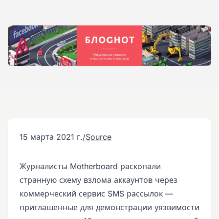
15 марта 2021 г.
/
Source
Журналисты Motherboard раскопали
странную схему взлома аккаунтов через
коммерческий сервис SMS рассылок —
приглашенные для демонстрации уязвимости