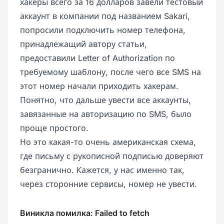
хакеры всего за 16 долларов завели тестовый
аккаунт в компании под названием Sakari,
попросили подключить номер телефона,
принадлежащий автору статьи,
предоставили Letter of Authorization по
требуемому шаблону, после чего все SMS на
этот номер начали приходить хакерам.
Понятно, что дальше увести все аккаунты,
завязанные на авторизацию по SMS, было
проще простого.
Но это какая-то очень американская схема,
где письму с рукописной подписью доверяют
безгранично. Кажется, у нас именно так,
через сторонние сервисы, номер не увести.