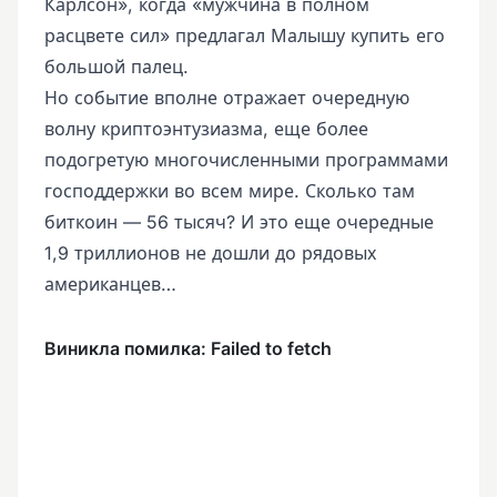
Карлсон», когда «мужчина в полном
расцвете сил» предлагал Малышу купить его
большой палец.
Но событие вполне отражает очередную
волну криптоэнтузиазма, еще более
подогретую многочисленными программами
господдержки во всем мире. Сколько там
биткоин — 56 тысяч? И это еще очередные
1,9 триллионов не дошли до рядовых
американцев…