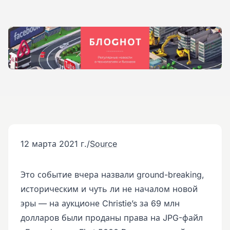
12 марта 2021 г.
/
Source
Это событие вчера назвали ground-breaking,
историческим и чуть ли не началом новой
эры — на аукционе Christie’s за 69 млн
долларов были проданы права на JPG-файл