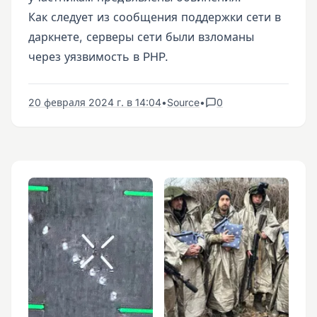
Как следует из сообщения поддержки сети в
даркнете, серверы сети были взломаны
через уязвимость в PHP.
20 февраля 2024 г. в 14:04
•
Source
•
0