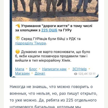
Никогда не знаешь, что можно говорить о
военных, что нельзя, но, раз пишут открыто,
то уже можно. Да, ребята из 225 отдельного
штурмового батальона, которым мы