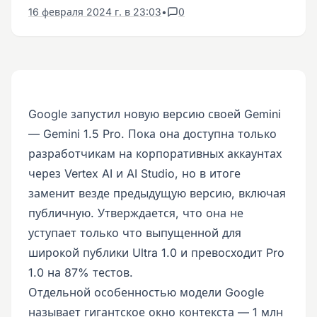
16 февраля 2024 г. в 23:03
•
0
Google запустил новую версию своей Gemini
— Gemini 1.5 Pro. Пока она доступна только
разработчикам на корпоративных аккаунтах
через Vertex AI и AI Studio, но в итоге
заменит везде предыдущую версию, включая
публичную. Утверждается, что она не
уступает только что выпущенной для
широкой публики Ultra 1.0 и превосходит Pro
1.0 на 87% тестов.
Отдельной особенностью модели Google
называет гигантское окно контекста — 1 млн