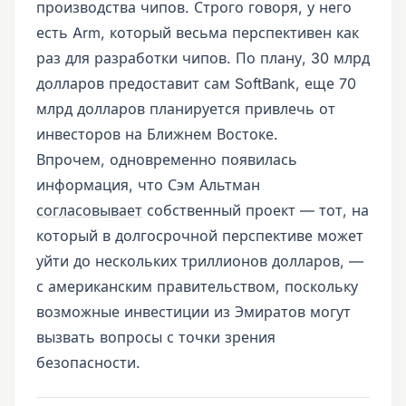
производства чипов. Строго говоря, у него
есть Arm, который весьма перспективен как
раз для разработки чипов. По плану, 30 млрд
долларов предоставит сам SoftBank, еще 70
млрд долларов планируется привлечь от
инвесторов на Ближнем Востоке.
Впрочем, одновременно появилась
информация, что Сэм Альтман
согласовывает
собственный проект — тот, на
который в долгосрочной перспективе может
уйти до нескольких триллионов долларов, —
с американским правительством, поскольку
возможные инвестиции из Эмиратов могут
вызвать вопросы с точки зрения
безопасности.