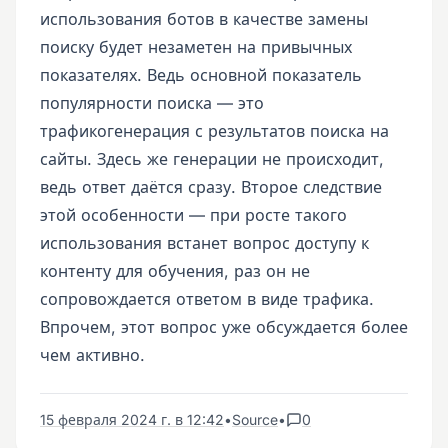
использования ботов в качестве замены
поиску будет незаметен на привычных
показателях. Ведь основной показатель
популярности поиска — это
трафикогенерация с результатов поиска на
сайты. Здесь же генерации не происходит,
ведь ответ даётся сразу. Второе следствие
этой особенности — при росте такого
использования встанет вопрос доступу к
контенту для обучения, раз он не
сопровождается ответом в виде трафика.
Впрочем, этот вопрос уже обсуждается более
чем активно.
15 февраля 2024 г. в 12:42
•
Source
•
0