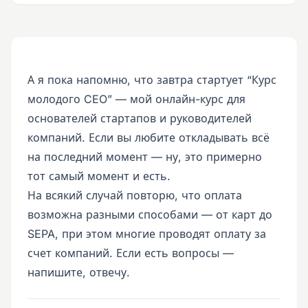
А я пока напомню, что завтра стартует “Курс
молодого CEO” — мой онлайн-курс для
основателей стартапов и руководителей
компаний. Если вы любите откладывать всё
на последний момент — ну, это примерно
тот самый момент и есть.
На всякий случай повторю, что оплата
возможна разными способами — от карт до
SEPA, при этом многие проводят оплату за
счет компаний. Если есть вопросы —
напишите, отвечу.