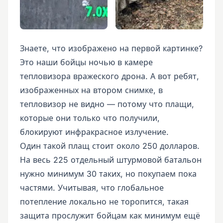
Знаете, что изображено на первой картинке?
Это наши бойцы ночью в камере
тепловизора вражеского дрона. А вот ребят,
изображенных на втором снимке, в
тепловизор не видно — потому что плащи,
которые они только что получили,
блокируют инфракрасное излучение.
Один такой плащ стоит около 250 долларов.
На весь 225 отдельный штурмовой батальон
нужно минимум 30 таких, но покупаем пока
частями. Учитывая, что глобальное
потепление локально не торопится, такая
защита прослужит бойцам как минимум ещё