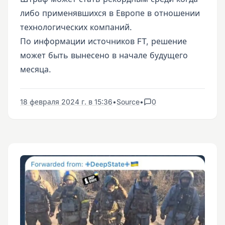
либо применявшихся в Европе в отношении
технологических компаний.
По информации источников FT, решение
может быть вынесено в начале будущего
месяца.
18 февраля 2024 г. в 15:36
•
Source
•
0