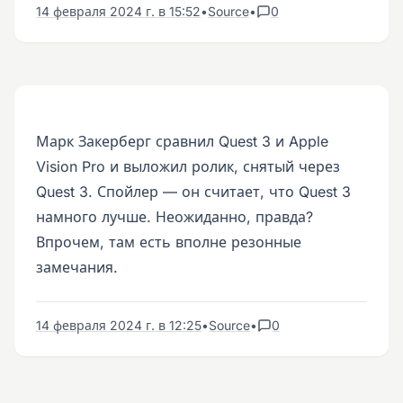
14 февраля 2024 г. в 15:52
•
Source
•
0
Марк Закерберг сравнил Quest 3 и Apple
Vision Pro и выложил ролик, снятый через
Quest 3. Спойлер — он считает, что Quest 3
намного лучше. Неожиданно, правда?
Впрочем, там есть вполне резонные
замечания.
14 февраля 2024 г. в 12:25
•
Source
•
0