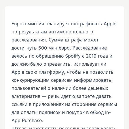
Еврокомиссия планирует оштрафовать Apple
по результатам антимонопольного
расследования. Сумма штрафа может
достигнуть 500 млн евро. Расследование
велось по обращению Spotify с 2019 года и
должно было определить, использует ли
Apple свою платформу, чтобы не позволить
конкурирующим сервисам информировать
пользователей о наличии более дешевых
альтернатив — речь идет о запрете давать
ссылки в приложениях на сторонние сервисы
для оплаты подписок и покупок в обход In-
App Purchase.
Штраф может стать рекордным среди когда-