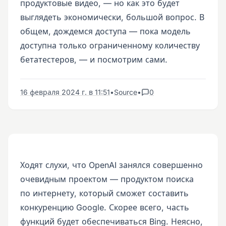
продуктовые видео, — но как это будет
выглядеть экономически, большой вопрос. В
общем, дождемся доступа — пока модель
доступна только ограниченному количеству
бетатестеров, — и посмотрим сами.
16 февраля 2024 г. в 11:51
•
Source
•
0
Ходят слухи, что OpenAI занялся совершенно
очевидным проектом — продуктом поиска
по интернету, который сможет составить
конкуренцию Google. Скорее всего, часть
функций будет обеспечиваться Bing. Неясно,