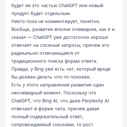
будет ли это частью ChatGPT или новый
продукт будет отдельным.
Никто пока не комментирует, понятно.
Вообще, развитие вполне очевидное, как я и
сказал — ChatGPT уже достаточно хорошо
отвечает на сложные запросы, причем это
радикально отличающаяся от
традиционного поиска форма ответа.
Правда, у Bing уже есть чат, который вроде
бы должен делать что-то похожее.
Есть у этого направления развития один
неочевидный момент. Поскольку что
ChatGPT, что Bing AI, что даже Perplexity AI
отвечают в форме чата, причем давая
полный содержательный ответ,
сопровождаемый сносками, то рост