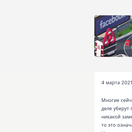
4 марта 2021
Многие сейч
деле уберут
никакой заме
то это означ