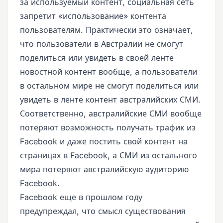
за используемый контент, социальная сеть
запретит «использование» контента
пользователям. Практически это означает,
что пользователи в Австралии не смогут
поделиться или увидеть в своей ленте
новостной контент вообще, а пользователи
в остальном мире не смогут поделиться или
увидеть в ленте контент австралийских СМИ.
Соответственно, австралийские СМИ вообще
потеряют возможность получать трафик из
Facebook и даже постить свой контент на
страницах в Facebook, а СМИ из остального
мира потеряют австралийскую аудиторию
Facebook.
Facebook еще в прошлом году
предупреждал, что смысл существования