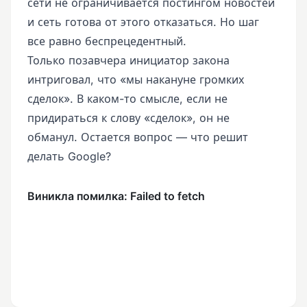
сети не ограничивается постингом новостей
и сеть готова от этого отказаться. Но шаг
все равно беспрецедентный.
Только позавчера инициатор закона
интриговал, что «мы накануне громких
сделок». В каком-то смысле, если не
придираться к слову «сделок», он не
обманул. Остается вопрос — что решит
делать Google?