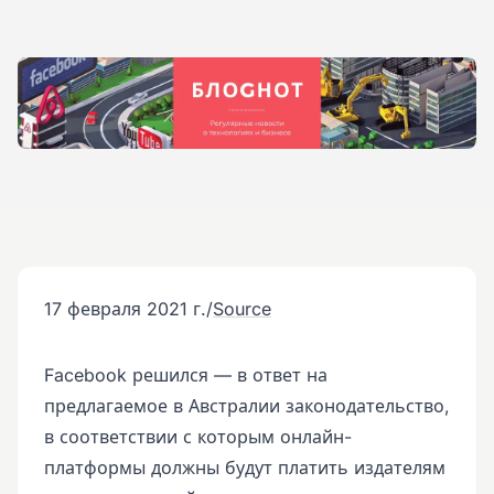
17 февраля 2021 г.
/
Source
Facebook решился — в ответ на
предлагаемое в Австралии законодательство,
в соответствии с которым онлайн-
платформы должны будут платить издателям