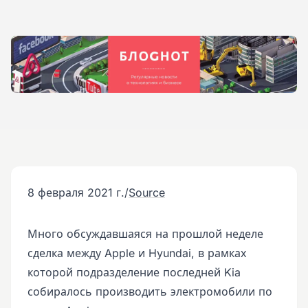
8 февраля 2021 г.
/
Source
Много обсуждавшаяся на прошлой неделе
сделка между Apple и Hyundai, в рамках
которой подразделение последней Kia
собиралось производить электромобили по