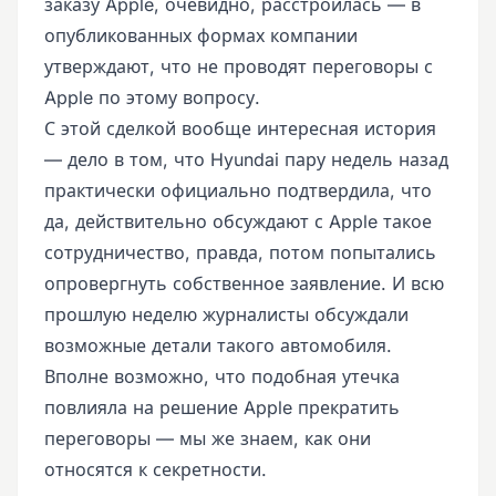
заказу Apple, очевидно, расстроилась — в
опубликованных формах компании
утверждают, что не проводят переговоры с
Apple по этому вопросу.
С этой сделкой вообще интересная история
— дело в том, что Hyundai пару недель назад
практически официально подтвердила, что
да, действительно обсуждают с Apple такое
сотрудничество, правда, потом попытались
опровергнуть собственное заявление. И всю
прошлую неделю журналисты обсуждали
возможные детали такого автомобиля.
Вполне возможно, что подобная утечка
повлияла на решение Apple прекратить
переговоры — мы же знаем, как они
относятся к секретности.