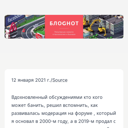
12 января 2021 г.
/
Source
Вдохновленный обсуждениями кто кого
может банить, решил вспомнить, как
развивалась модерация на форуме , который
я основал в 2000-м году, а в 2019-м продал с