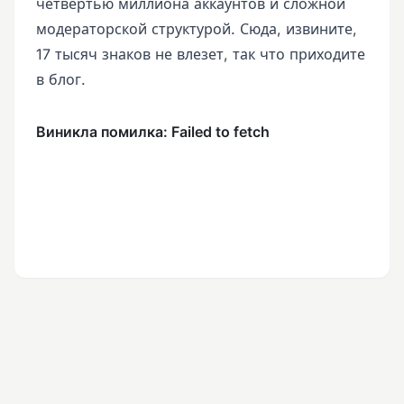
четвертью миллиона аккаунтов и сложной
модераторской структурой. Сюда, извините,
17 тысяч знаков не влезет, так что приходите
в блог.