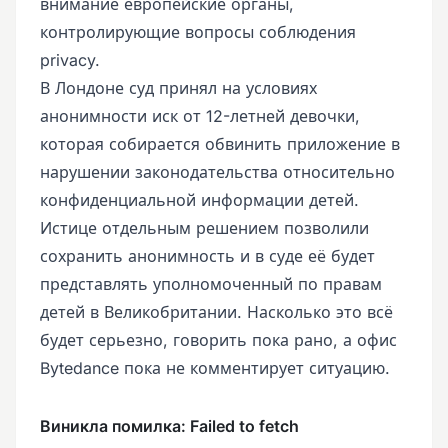
внимание европейские органы,
контролирующие вопросы соблюдения
privacy.
В Лондоне суд принял на условиях
анонимности иск от 12-летней девочки,
которая собирается обвинить приложение в
нарушении законодательства относительно
конфиденциальной информации детей.
Истице отдельным решением позволили
сохранить анонимность и в суде её будет
представлять уполномоченный по правам
детей в Великобритании. Насколько это всё
будет серьезно, говорить пока рано, а офис
Bytedance пока не комментирует ситуацию.