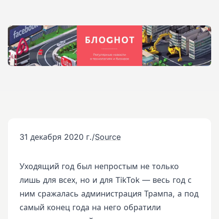
31 декабря 2020 г.
/
Source
Уходящий год был непростым не только
лишь для всех, но и для TikTok — весь год с
ним сражалась администрация Трампа, а под
самый конец года на него обратили