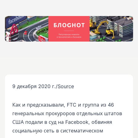
9 декабря 2020 г.
/
Source
Как и предсказывали, FTC и группа из 46
генеральных прокуроров отдельных штатов
США подали в суд на Facebook, обвиняя
социальную сеть в систематическом