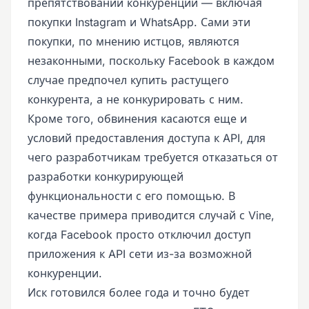
препятствовании конкуренции — включая
покупки Instagram и WhatsApp. Сами эти
покупки, по мнению истцов, являются
незаконными, поскольку Facebook в каждом
случае предпочел купить растущего
конкурента, а не конкурировать с ним.
Кроме того, обвинения касаются еще и
условий предоставления доступа к API, для
чего разработчикам требуется отказаться от
разработки конкурирующей
функциональности с его помощью. В
качестве примера приводится случай с Vine,
когда Facebook просто отключил доступ
приложения к API сети из-за возможной
конкуренции.
Иск готовился более года и точно будет