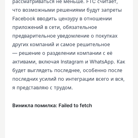
рассматриваться не меньше. FTC считает,
что возможными решениями будут запреты
Facebook вводить цензуру в отношении
приложений в сети, обязательное
предварительное уведомление о покупках
других компаний и самое решительное
— решение о разделении компании с её
активами, включая Instagram и WhatsApp. Как
будет выглядеть последнее, особенно после
последних усилий по интеграции всего и вся,
я представляю с трудом.