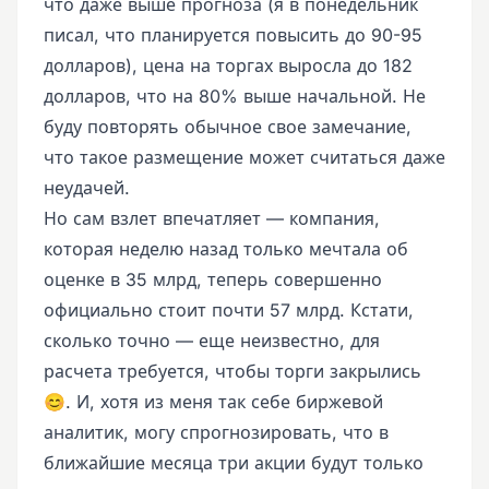
что даже выше прогноза (я в понедельник
писал, что планируется повысить до 90-95
долларов), цена на торгах выросла до 182
долларов, что на 80% выше начальной. Не
буду повторять обычное свое замечание,
что такое размещение может считаться даже
неудачей.
Но сам взлет впечатляет — компания,
которая неделю назад только мечтала об
оценке в 35 млрд, теперь совершенно
официально стоит почти 57 млрд. Кстати,
сколько точно — еще неизвестно, для
расчета требуется, чтобы торги закрылись
😊. И, хотя из меня так себе биржевой
аналитик, могу спрогнозировать, что в
ближайшие месяца три акции будут только