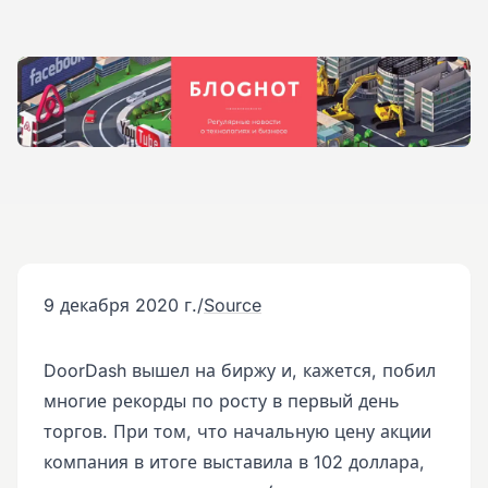
9 декабря 2020 г.
/
Source
DoorDash вышел на биржу и, кажется, побил
многие рекорды по росту в первый день
торгов. При том, что начальную цену акции
компания в итоге выставила в 102 доллара,