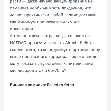
расти — даже начало вакцинирования не
отменяет необходимость локдаунов, что
делает практически любой сервис доставки
как минимум привлекательным для
инвесторов.
А теперь ждем завтра, когда колокол на
NASDAQ прозвучит в честь Airbnb. Ребята,
скорее всего, тоже поднимут стартовую цену
выше прогнозного коридора, так что вполне
могут оказаться достойны капитализации
миллиардов этак в 65-70, а?