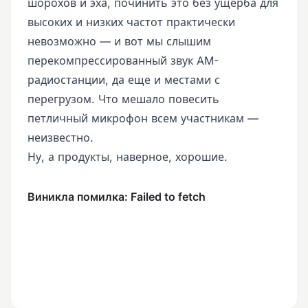
шорохов и эха, починить это без ущерба для
высоких и низких частот практически
невозможно — и вот мы слышим
перекомпрессированный звук AM-
радиостанции, да еще и местами с
перегрузом. Что мешало повесить
петличный микрофон всем участникам —
неизвестно.
Ну, а продукты, наверное, хорошие.