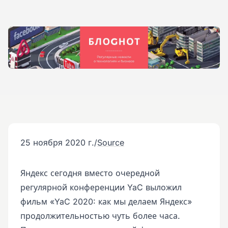
25 ноября 2020 г.
/
Source
Яндекс сегодня вместо очередной
регулярной конференции YaC выложил
фильм «YaC 2020: как мы делаем Яндекс»
продолжительностью чуть более часа.