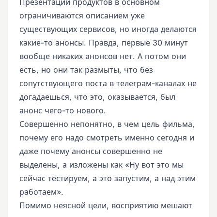
Презентации продуктов в основном
ограничиваются описанием уже
существующих сервисов, но иногда делаются
какие-то анонсы. Правда, первые 30 минут
вообще никаких анонсов нет. А потом они
есть, но они так размыты, что без
сопутствующего поста в телеграм-каналах не
догадаешься, что это, оказывается, был
анонс чего-то нового.
Совершенно непонятно, в чем цель фильма,
почему его надо смотреть именно сегодня и
даже почему анонсы совершенно не
выделены, а изложены как «Ну вот это мы
сейчас тестируем, а это запустим, а над этим
работаем».
Помимо неясной цели, восприятию мешают