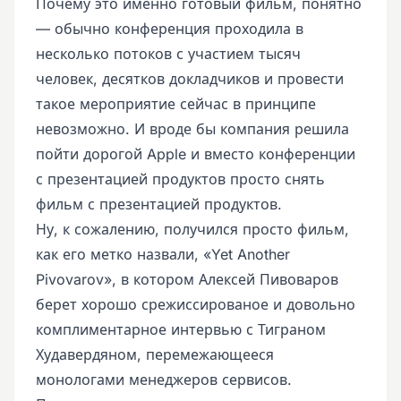
Почему это именно готовый фильм, понятно
— обычно конференция проходила в
несколько потоков с участием тысяч
человек, десятков докладчиков и провести
такое мероприятие сейчас в принципе
невозможно. И вроде бы компания решила
пойти дорогой Apple и вместо конференции
с презентацией продуктов просто снять
фильм с презентацией продуктов.
Ну, к сожалению, получился просто фильм,
как его метко назвали, «Yet Another
Pivovarov», в котором Алексей Пивоваров
берет хорошо срежиссированое и довольно
комплиментарное интервью с Тиграном
Худавердяном, перемежающееся
монологами менеджеров сервисов.