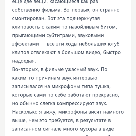
еще две вещи, касающиеся как раз
собственно фильма. Во-первых, он странно
смонтирован. Вот эта подчеркнутая
клиповость с каким-то назойливым битом,
прыгающими субтитрами, звуковыми
эффектами — все эти ходы небольших ютуб-
клипов отвлекают в большом видео, быстро
надоедая.
Во-вторых, в фильме ужасный звук. По
каким-то причинам звук интервью
записывался на микрофоны типа пушка,
которые сами по себе работают прекрасно,
но обычно слегка компрессируют звук.
Насколько я вижу, микрофоны висят намного
выше, чем это требуется, в результате в
записанном сигнале много мусора в виде