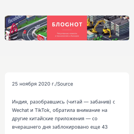
25 ноября 2020 г.
/
Source
Индия, разобравшись (читай — забанив) с
Wechat и TikTok, обратила внимание на
другие китайские приложения — со
вчерашнего дня заблокировано еще 43