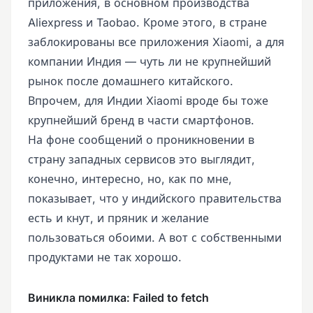
приложения, в основном производства
Aliexpress и Taobao. Кроме этого, в стране
заблокированы все приложения Xiaomi, а для
компании Индия — чуть ли не крупнейший
рынок после домашнего китайского.
Впрочем, для Индии Xiaomi вроде бы тоже
крупнейший бренд в части смартфонов.
На фоне сообщений о проникновении в
страну западных сервисов это выглядит,
конечно, интересно, но, как по мне,
показывает, что у индийского правительства
есть и кнут, и пряник и желание
пользоваться обоими. А вот с собственными
продуктами не так хорошо.