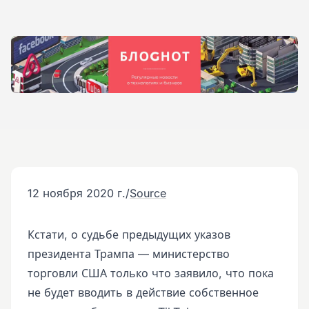
12 ноября 2020 г.
/
Source
Кстати, о судьбе предыдущих указов
президента Трампа — министерство
торговли США только что заявило, что пока
не будет вводить в действие собственное