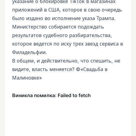
указание о блокировке TikTok в магазинах
приложений в США, которое в свою очередь
было издано во исполнение указа Трампа.
Министерство собирается подождать
результатов судебного разбирательства,
которое ведется по иску трех звезд сервиса в
Филадельфии.
В общем, и действительно, что спешить, не
видите, власть меняется? ©«Свадьба в
Малиновке»