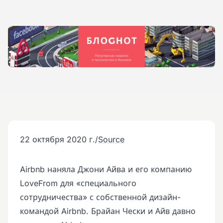
22 октября 2020 г.
/
Source
Airbnb наняла Джони Айва и его компанию
LoveFrom для «специального
сотрудничества» с собственной дизайн-
командой Airbnb. Брайан Чески и Айв давно