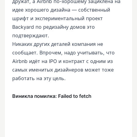
дружат, а Airbnb по-хорошему зациклена на
идее хорошего дизайна — собственный
шрифт и экспериментальный проект
Backyard по редизайну домов это
подтверждают.
Никаких других деталей компания не
сообщает. Впрочем, надо учитывать, что
Airbnb идёт на IPO и контракт с одним из
самых именитых дизайнеров может тоже
работать на эту цель.