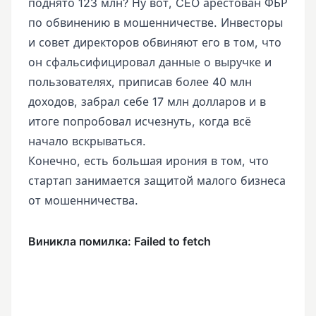
поднято 123 млн? Ну вот, CEO арестован ФБР
по обвинению в мошенничестве. Инвесторы
и совет директоров обвиняют его в том, что
он сфальсифицировал данные о выручке и
пользователях, приписав более 40 млн
доходов, забрал себе 17 млн долларов и в
итоге попробовал исчезнуть, когда всё
начало вскрываться.
Конечно, есть большая ирония в том, что
стартап занимается защитой малого бизнеса
от мошенничества.