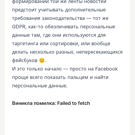
формировании той же ленты новостей
предстоит учитывать дополнительные
требования законодательства — тот же
GDPR, как-то обезличивать персональные
данные там, где они используются для
таргетинга или сортировки, или вообще
делать несколько разных, непересекающихся
фейсбуков 😊.
И это только начало — просто на Facebook
проще всего показать пальцем и найти
персональные данные.