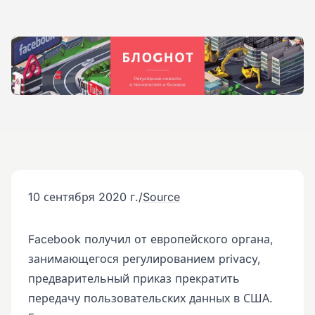
10 сентября 2020 г.
/
Source
Facebook получил от европейского органа,
занимающегося регулированием privacy,
предварительный приказ прекратить
передачу пользовательских данных в США.