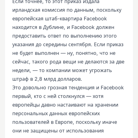
Если точнее, то этот приказ издала
ирландская комиссия по данным, поскольку
европейская штаб-квартира Facebook
находится в Дублине, и Facebook должен
предоставить ответ по выполнению этого
указания до середины сентября. Если приказ
не будет выполнен — ну, понятно, что не
сейчас, такого рода вещи не делаются за две
недели, — то компании может угрожать
штраф в 2,8 млрд долларов.
Это довольно грозная тенденция и Facebook
первый, кто с ней столкнулся — хотя
европейцы давно настаивают на хранении
персональных данных европейских
пользователей в Европе, поскольку иначе
они не защищены от использования