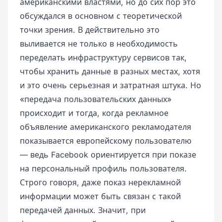
американскими властями, но до сих пор это
обсуждался в основном с теоретической
точки зрения. В действительно это
выливается не только в необходимость
переделать инфраструктуру сервисов так,
чтобы хранить данные в разных местах, хотя
и это очень серьезная и затратная штука. Но
«передача пользовательских данных»
происходит и тогда, когда рекламное
объявление американского рекламодателя
показывается европейскому пользователю
— ведь Facebook ориентируется при показе
на персональный профиль пользователя.
Строго говоря, даже показ нерекламной
информации может быть связан с такой
передачей данных. Значит, при