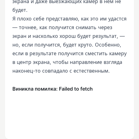
экрана и даже выезжающих камер в нём не
будет.
Я плохо себе представляю, как это им удастся
— точнее, как получится снимать через
экран и насколько хорош будет результат, —
но, если получится, будет круто. Особенно,
если в результате получится сместить камеру
в центр экрана, чтобы направление взгляда
наконец-то совпадало с естественным.