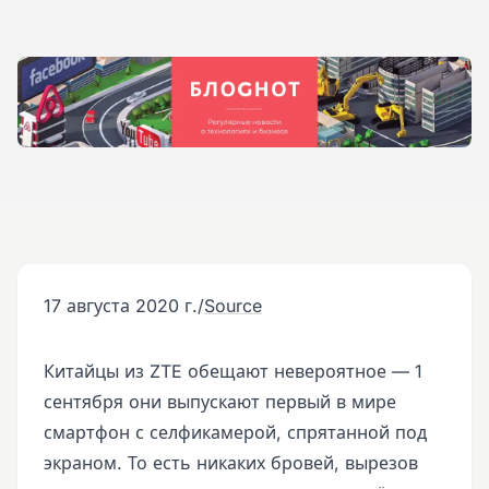
17 августа 2020 г.
/
Source
Китайцы из ZTE обещают невероятное — 1
сентября они выпускают первый в мире
смартфон с селфикамерой, спрятанной под
экраном. То есть никаких бровей, вырезов