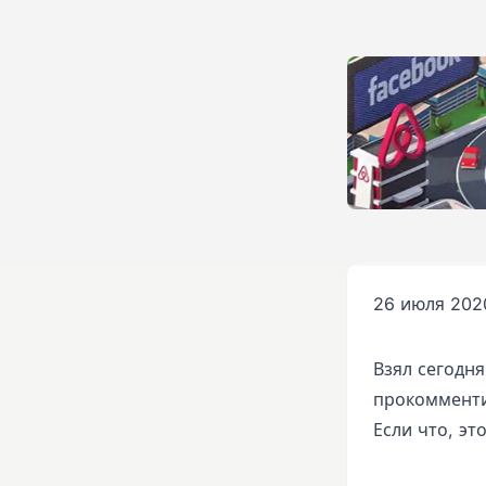
26 июля 2020
Взял сегодня
прокомменти
Если что, эт