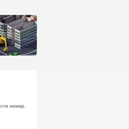
сти номер.