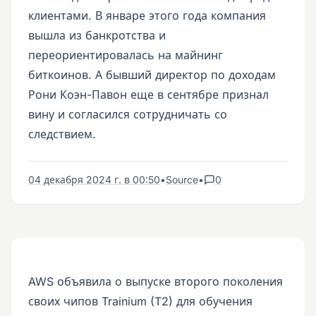
клиентами. В январе этого года компания
вышла из банкротства и
переориентировалась на майнинг
биткоинов. А бывший директор по доходам
Рони Коэн-Павон еще в сентябре признал
вину и согласился сотрудничать со
следствием.
04 декабря 2024 г. в 00:50
•
Source
•
0
AWS объявила о выпуске второго поколения
своих чипов Trainium (T2) для обучения