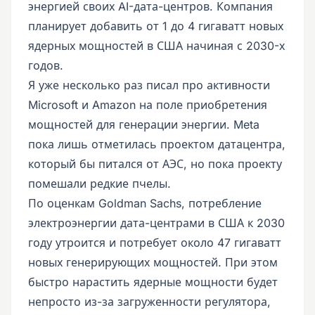
энергией своих AI-дата-центров. Компания
планирует добавить от 1 до 4 гигаватт новых
ядерных мощностей в США начиная с 2030-х
годов.
Я уже несколько раз писал про активности
Microsoft и Amazon на поле приобретения
мощностей для генерации энергии. Meta
пока лишь отметилась проектом датацентра,
который бы питался от АЭС, но пока проекту
помешали редкие пчелы.
По оценкам Goldman Sachs, потребление
электроэнергии дата-центрами в США к 2030
году утроится и потребует около 47 гигаватт
новых генерирующих мощностей. При этом
быстро нарастить ядерные мощности будет
непросто из-за загруженности регулятора,