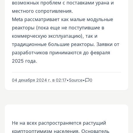
возможных проблем с поставками урана и
местного сопротивления.
Meta рассматривает как малые модульные
реакторы (пока еще не поступившие в
коммерческую эксплуатацию), так и
традиционные большие реакторы. Заявки от
разработчиков принимаются до февраля
2025 года.
04 декабря 2024 г. в 02:17
•
Source
•
0
Не на всех распространяется растущий
криптооптимизм населения. Основатель