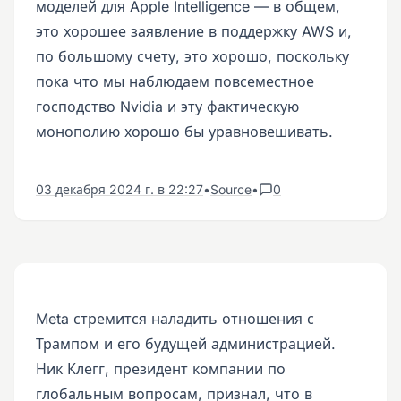
моделей для Apple Intelligence — в общем,
это хорошее заявление в поддержку AWS и,
по большому счету, это хорошо, поскольку
пока что мы наблюдаем повсеместное
господство Nvidia и эту фактическую
монополию хорошо бы уравновешивать.
03 декабря 2024 г. в 22:27
•
Source
•
0
Meta стремится наладить отношения с
Трампом и его будущей администрацией.
Ник Клегг, президент компании по
глобальным вопросам, признал, что в