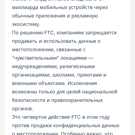
миллиарда мобильных устройств через
обычные приложения и рекламную
экосистему.
По решению FTC, компаниям запрещается
продавать и использовать данные о
местоположении, связанные с
“чувствительными” локациями —
медучреждениями, религиозными
организациями, школами, приютами и
военными объектами. Исключения
возможны только для целей национальной
безопасности и правоохранительных
органов.
Это четвертое действие FTC в этом году
против продажи конфиденциальных данных
о местоположении. Особенно важно, что