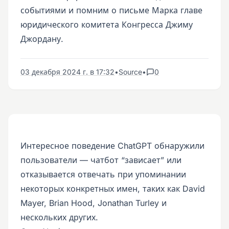
событиями и помним о письме Марка главе
юридического комитета Конгресса Джиму
Джордану.
03 декабря 2024 г. в 17:32
•
Source
•
0
Интересное поведение ChatGPT обнаружили
пользователи — чатбот “зависает” или
отказывается отвечать при упоминании
некоторых конкретных имен, таких как David
Mayer, Brian Hood, Jonathan Turley и
нескольких других.