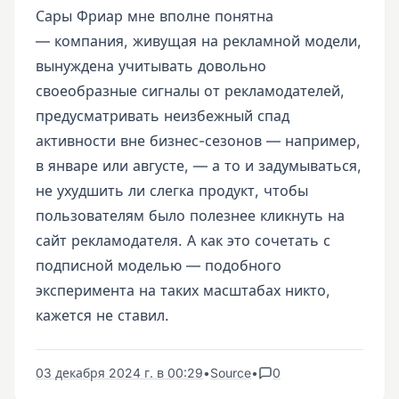
Сары Фриар мне вполне понятна
— компания, живущая на рекламной модели,
вынуждена учитывать довольно
своеобразные сигналы от рекламодателей,
предусматривать неизбежный спад
активности вне бизнес-сезонов — например,
в январе или августе, — а то и задумываться,
не ухудшить ли слегка продукт, чтобы
пользователям было полезнее кликнуть на
сайт рекламодателя. А как это сочетать с
подписной моделью — подобного
эксперимента на таких масштабах никто,
кажется не ставил.
03 декабря 2024 г. в 00:29
•
Source
•
0