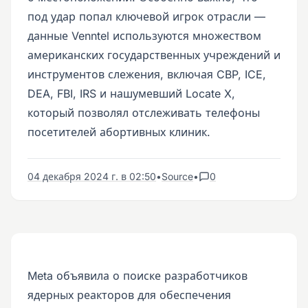
под удар попал ключевой игрок отрасли —
данные Venntel используются множеством
американских государственных учреждений и
инструментов слежения, включая CBP, ICE,
DEA, FBI, IRS и нашумевший Locate X,
который позволял отслеживать телефоны
посетителей абортивных клиник.
04 декабря 2024 г. в 02:50
•
Source
•
0
Meta объявила о поиске разработчиков
ядерных реакторов для обеспечения