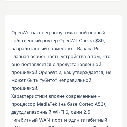
OpenWrt наконец выпустила свой первый
собственный роутер OpenWrt One за $89,
разработанный совместно с Banana Pi.
Главная особенность устройства в том, что
оно поставляется с предустановленной
прошивкой OpenWrt и, как утверждается, не
может быть “убито” неправильной
прошивкой.
Характеристики вполне современные -
процессор MediaTek (на базе Cortex A53),
двухдиапазонный Wi-Fi 6, один 2.5-
гигабитный WAN-порт и один гигабитный