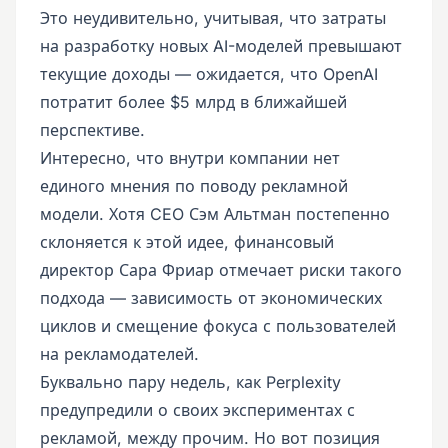
Это неудивительно, учитывая, что затраты
на разработку новых AI-моделей превышают
текущие доходы — ожидается, что OpenAI
потратит более $5 млрд в ближайшей
перспективе.
Интересно, что внутри компании нет
единого мнения по поводу рекламной
модели. Хотя CEO Сэм Альтман постепенно
склоняется к этой идее, финансовый
директор Сара Фриар отмечает риски такого
подхода — зависимость от экономических
циклов и смещение фокуса с пользователей
на рекламодателей.
Буквально пару недель, как Perplexity
предупредили о своих экспериментах с
рекламой, между прочим. Но вот позиция