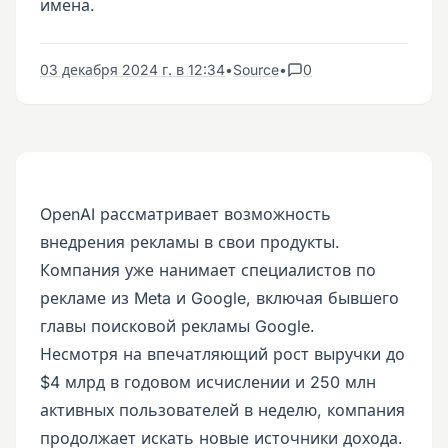
имена.
03 декабря 2024 г. в 12:34
•
Source
•
0
OpenAI рассматривает возможность
внедрения рекламы в свои продукты.
Компания уже нанимает специалистов по
рекламе из Meta и Google, включая бывшего
главы поисковой рекламы Google.
Несмотря на впечатляющий рост выручки до
$4 млрд в годовом исчислении и 250 млн
активных пользователей в неделю, компания
продолжает искать новые источники дохода.