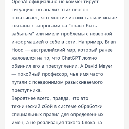
OpenAI официально не комментирует
ситуацию, но анализ этих персон
показывает, что многие из них так или иначе
связаны с запросами на “право быть
забытым” или имели проблемы с неверной
информацией о себе в сети. Например, Brian
Hood — австралийский мэр, который ранее
жаловался на то, что ChatGPT ложно
обвинил его в преступлении. А David Mayer
— покойный профессор, чье имя часто
путали с псевдонимом разыскиваемого
преступника.
Вероятнее всего, правда, что это
технический сбой в системе обработки
специальных правил для определенных
имен, а не реализация такого блока на