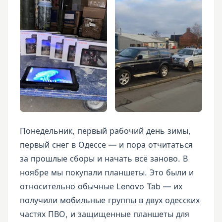
Понедельник, первый рабочий день зимы,
первый снег в Одессе — и пора отчитаться
за прошлые сборы и начать всё заново. В
ноябре мы покупали планшеты. Это были и
относительно обычные Lenovo Tab — их
получили мобильные группы в двух одесских
частях ПВО, и защищенные планшеты для