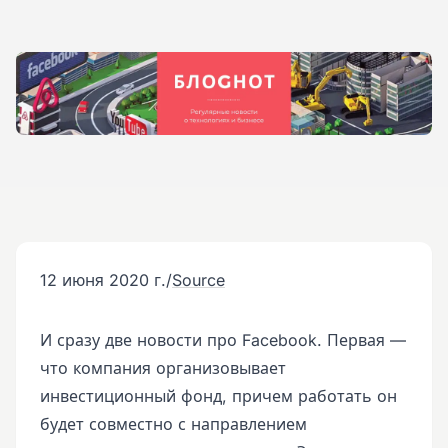
12 июня 2020 г.
/
Source
И сразу две новости про Facebook. Первая —
что компания организовывает
инвестиционный фонд, причем работать он
будет совместно с направлением