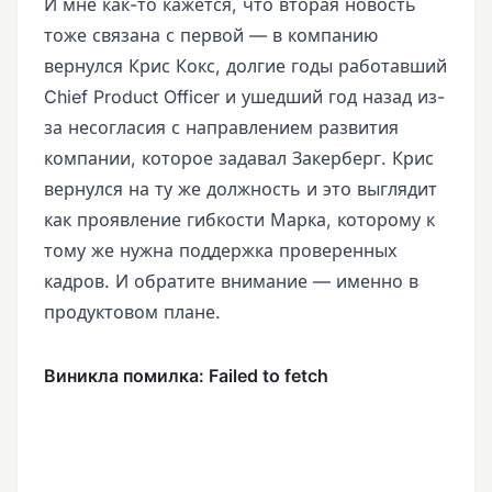
И мне как-то кажется, что вторая новость
тоже связана с первой — в компанию
вернулся Крис Кокс, долгие годы работавший
Chief Product Officer и ушедший год назад из-
за несогласия с направлением развития
компании, которое задавал Закерберг. Крис
вернулся на ту же должность и это выглядит
как проявление гибкости Марка, которому к
тому же нужна поддержка проверенных
кадров. И обратите внимание — именно в
продуктовом плане.