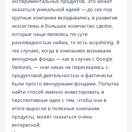
экспериментальных продуктов. Это может
оказаться уникальной идеей — до сих пор
крупные компании вкладывались в развитие
экосистемы и большое количество сделок,
которые чаще являлись по сути
разновидностью найма, то есть acquihiring. В
тех случаях, когда в компаниях возникали
венчурные фонды — как в случае с Google
Ventures, — они никак не пересекались с
продуктовой деятельностью и фактически
были просто венчурными фондами. Попытка
найти способ именно инвестировать в
перспективные идеи с тем, чтобы они в
итоге выросли в полезные компании
продукты, может оказаться очень
интересной.