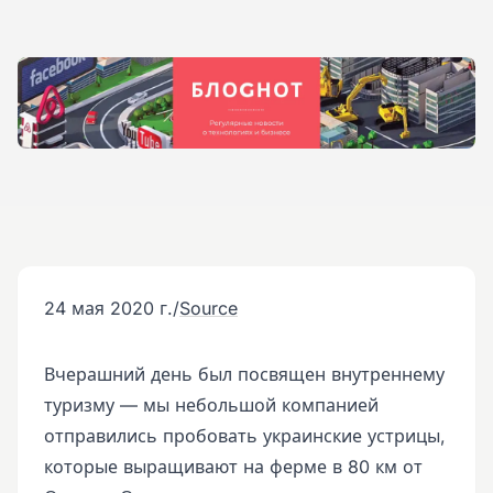
24 мая 2020 г.
/
Source
Вчерашний день был посвящен внутреннему
туризму — мы небольшой компанией
отправились пробовать украинские устрицы,
которые выращивают на ферме в 80 км от