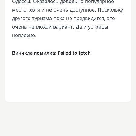
Одессы. Оказалось довольно популярное
место, хотя и не очень доступное. Поскольку
другого туризма пока не предвидится, это
очень неплохой вариант. Да и устрицы
неплохие.