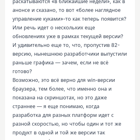
раскатываются «в ближайшие недели», как в
анонсе и сказано, то вот «более наглядное
управление куками»-то как теперь появится?
Или речь идет о нескольких еще
обновлениях уже в рамках текущей версии?
И удивительно еще то, что, пропустив 82-
версию, нынешнюю разработчики выпустили
раньше графика — зачем, если не всё
готово?
Возможно, это всё верно для win-версии
браузера, тем более, что именно она и
показана на скриншотах, но это даже
страннее — я еще понимаю, когда
разработка для разных платформ идет с
разной скоростью, но чтобы один и тот же
продукт в одной и той же версии так