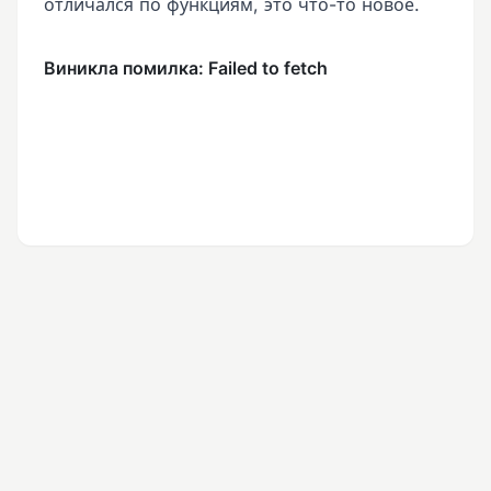
отличался по функциям, это что-то новое.