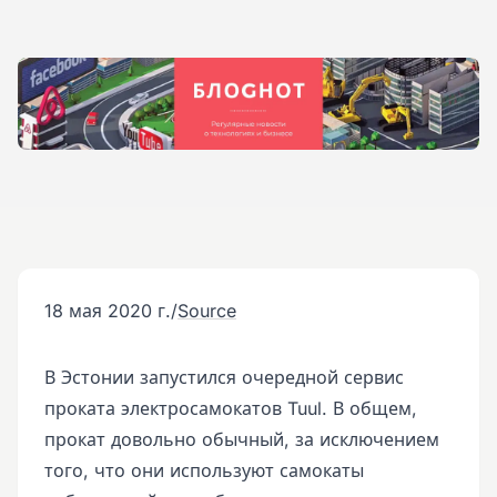
18 мая 2020 г.
/
Source
В Эстонии запустился очередной сервис
проката электросамокатов Tuul. В общем,
прокат довольно обычный, за исключением
того, что они используют самокаты