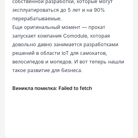
собственной разработки, которые могут
эксплуатироваться до 5 лет и на 90%
перерабатываемые.
Еще оригинальный момент — прокат
запускает компания Comodule, которая
довольно давно занимается разработками
решений в области IoT для самокатов,
велосипедов и мопедов. И вот теперь нашли
такое развитие для бизнеса.