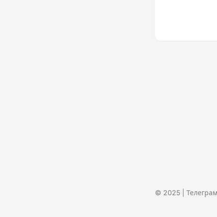
© 2025 | Телегра