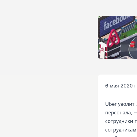
6 мая 2020 г
Uber уволит
персонала, 
сотрудники 
сотрудникам