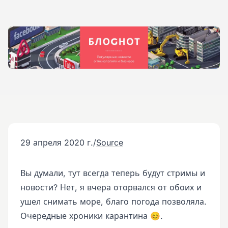
29 апреля 2020 г.
/
Source
Вы думали, тут всегда теперь будут стримы и
новости? Нет, я вчера оторвался от обоих и
ушел снимать море, благо погода позволяла.
Очередные хроники карантина 😊.