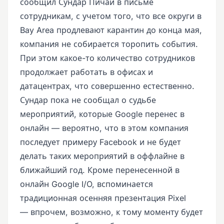
сообщил Сундар Пичаи в письме
сотрудникам, с учетом того, что все округи в
Bay Area продлевают карантин до конца мая,
компания не собирается торопить события.
При этом какое-то количество сотрудников
продолжает работать в офисах и
датацентрах, что совершенно естественно.
Сундар пока не сообщал о судьбе
мероприятий, которые Google перенес в
онлайн — вероятно, что в этом компания
последует примеру Facebook и не будет
делать таких мероприятий в оффлайне в
ближайший год. Кроме перенесенной в
онлайн Google I/O, вспоминается
традиционная осенняя презентация Pixel
— впрочем, возможно, к тому моменту будет