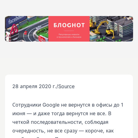
28 апреля 2020 г.
/
Source
Сотрудники Google не вернутся в офисы до 1
июня — и даже тогда вернутся не все. В
четкой последовательности, соблюдая
очередность, не все сразу — короче, как