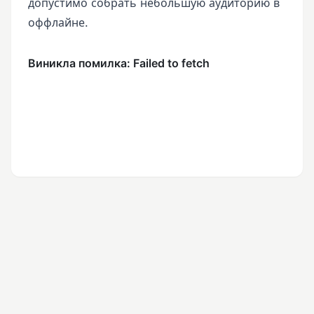
допустимо собрать небольшую аудиторию в
оффлайне.