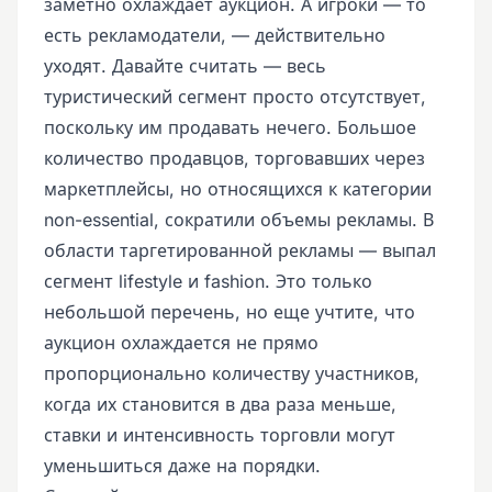
заметно охлаждает аукцион. А игроки — то
есть рекламодатели, — действительно
уходят. Давайте считать — весь
туристический сегмент просто отсутствует,
поскольку им продавать нечего. Большое
количество продавцов, торговавших через
маркетплейсы, но относящихся к категории
non-essential, сократили объемы рекламы. В
области таргетированной рекламы — выпал
сегмент lifestyle и fashion. Это только
небольшой перечень, но еще учтите, что
аукцион охлаждается не прямо
пропорционально количеству участников,
когда их становится в два раза меньше,
ставки и интенсивность торговли могут
уменьшиться даже на порядки.