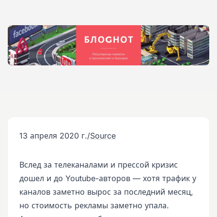
13 апреля 2020 г.
/
Source
Вслед за телеканалами и прессой кризис
дошел и до Youtube-авторов — хотя трафик у
каналов заметно вырос за последний месяц,
но стоимость рекламы заметно упала.