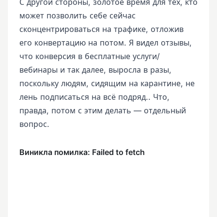
С другой стороны, золотое время для тех, кто
может позволить себе сейчас
сконцентрироваться на трафике, отложив
его конвертацию на потом. Я видел отзывы,
что конверсия в бесплатные услуги/
вебинары и так далее, выросла в разы,
поскольку людям, сидящим на карантине, не
лень подписаться на всё подряд.. Что,
правда, потом с этим делать — отдельный
вопрос.