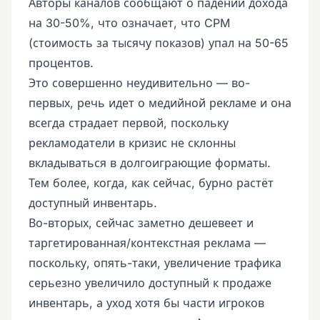
Авторы каналов сообщают о падении дохода
на 30-50%, что означает, что CPM
(стоимость за тысячу показов) упал на 50-65
процентов.
Это совершенно неудивительно — во-
первых, речь идет о медийной рекламе и она
всегда страдает первой, поскольку
рекламодатели в кризис не склонны
вкладываться в долгоиграющие форматы.
Тем более, когда, как сейчас, бурно растёт
доступный инвентарь.
Во-вторых, сейчас заметно дешевеет и
таргетированная/контекстная реклама —
поскольку, опять-таки, увеличение трафика
серьезно увеличило доступный к продаже
инвентарь, а уход хотя бы части игроков