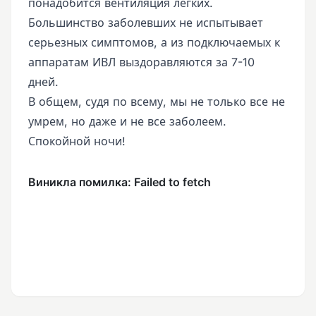
понадобится вентиляция легких.
Большинство заболевших не испытывает
серьезных симптомов, а из подключаемых к
аппаратам ИВЛ выздоравляются за 7-10
дней.
В общем, судя по всему, мы не только все не
умрем, но даже и не все заболеем.
Спокойной ночи!