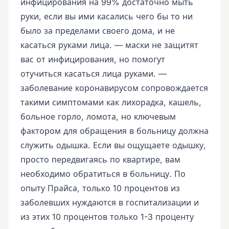
инфицирования на 99% достаточно мыть
руки, если вы ими касались чего бы то ни
было за пределами своего дома, и не
касаться руками лица. — маски не защитят
вас от инфицирования, но помогут
отучиться касаться лица руками. —
заболевание коронавирусом сопровождается
такими симптомами как лихорадка, кашель,
больное горло, ломота, но ключевым
фактором для обращения в больницу должна
служить одышка. Если вы ощущаете одышку,
просто передвигаясь по квартире, вам
необходимо обратиться в больницу. По
опыту Прайса, только 10 процентов из
заболевших нуждаются в госпитализации и
из этих 10 процентов только 1-3 проценту