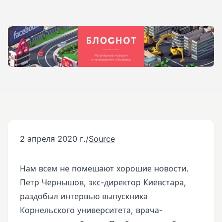
2 апреля 2020 г.
/
Source
Нам всем не помешают хорошие новости.
Петр Чернышов, экс-директор Киевстара,
раздобыл интервью выпускника
Корнельского университета, врача-