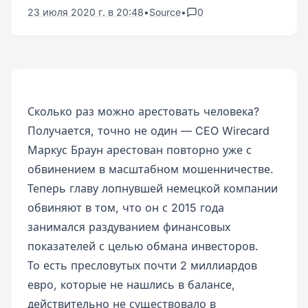
23 июля 2020 г. в 20:48
•
Source
•
0
Сколько раз можно арестовать человека?
Получается, точно не один — CEO Wirecard
Маркус Браун арестован повторно уже с
обвинением в масштабном мошенничестве.
Теперь главу лопнувшей немецкой компании
обвиняют в том, что он с 2015 года
занимался раздуванием финансовых
показателей с целью обмана инвесторов.
То есть пресловутых почти 2 миллиардов
евро, которые не нашлись в балансе,
действительно не существовало в