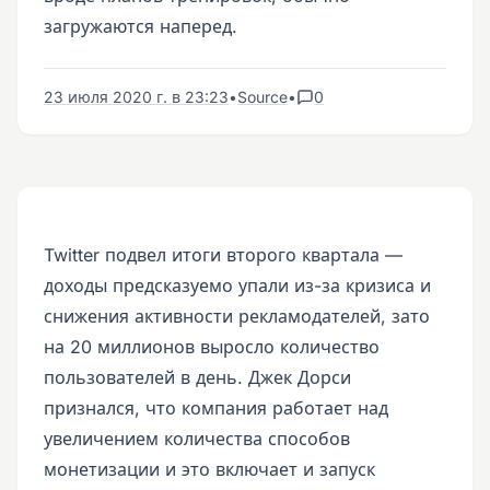
загружаются наперед.
23 июля 2020 г. в 23:23
•
Source
•
0
Twitter подвел итоги второго квартала —
доходы предсказуемо упали из-за кризиса и
снижения активности рекламодателей, зато
на 20 миллионов выросло количество
пользователей в день. Джек Дорси
признался, что компания работает над
увеличением количества способов
монетизации и это включает и запуск