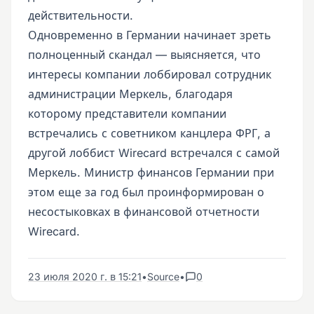
действительности.
Одновременно в Германии начинает зреть
полноценный скандал — выясняется, что
интересы компании лоббировал сотрудник
администрации Меркель, благодаря
которому представители компании
встречались с советником канцлера ФРГ, а
другой лоббист Wirecard встречался с самой
Меркель. Министр финансов Германии при
этом еще за год был проинформирован о
несостыковках в финансовой отчетности
Wirecard.
23 июля 2020 г. в 15:21
•
Source
•
0