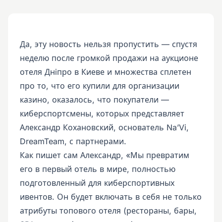
Да, эту новость нельзя пропустить — спустя
неделю после громкой продажи на аукционе
отеля Днiпро в Киеве и множества сплетен
про то, что его купили для организации
казино, оказалось, что покупатели —
киберспортсмены, которых представляет
Александр Кохановский, основатель Na’Vi,
DreamTeam, с партнерами.
Как пишет сам Александр, «Мы превратим
его в первый отель в мире, полностью
подготовленный для киберспортивных
ивентов. Он будет включать в себя не только
атрибуты топового отеля (рестораны, бары,