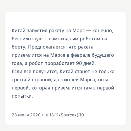
Китай запустил ракету на Марс — конечно,
беспилотную, с самоходным роботом на
борту. Предполагается, что ракета
приземлится на Марсе в феврале будущего
года, а робот проработает 90 дней.
Если всё получится, Китай станет не только
третьей страной, достигшей Марса, но и
первой, которая приземлится там с первой
попытки.
23 июля 2020 г. в 13:11
•
Source
•
0