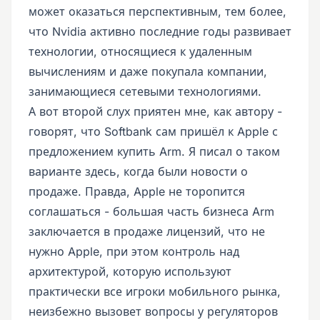
может оказаться перспективным, тем более,
что Nvidia активно последние годы развивает
технологии, относящиеся к удаленным
вычислениям и даже покупала компании,
занимающиеся сетевыми технологиями.
А вот второй слух приятен мне, как автору -
говорят, что Softbank сам пришёл к Apple с
предложением купить Arm. Я писал о таком
варианте здесь, когда были новости о
продаже. Правда, Apple не торопится
соглашаться - большая часть бизнеса Arm
заключается в продаже лицензий, что не
нужно Apple, при этом контроль над
архитектурой, которую используют
практически все игроки мобильного рынка,
неизбежно вызовет вопросы у регуляторов