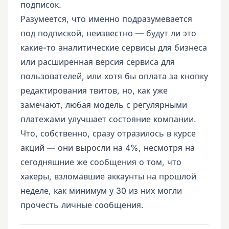
подписок.
Разумеется, что именно подразумевается
под подпиской, неизвестно — будут ли это
какие-то аналитические сервисы для бизнеса
или расширенная версия сервиса для
пользователей, или хотя бы оплата за кнопку
редактирования твитов, но, как уже
замечают, любая модель с регулярными
платежами улучшает состояние компании.
Что, собственно, сразу отразилось в курсе
акций — они выросли на 4%, несмотря на
сегодняшние же сообщения о том, что
хакеры, взломавшие аккаунты на прошлой
неделе, как минимум у 30 из них могли
прочесть личные сообщения.