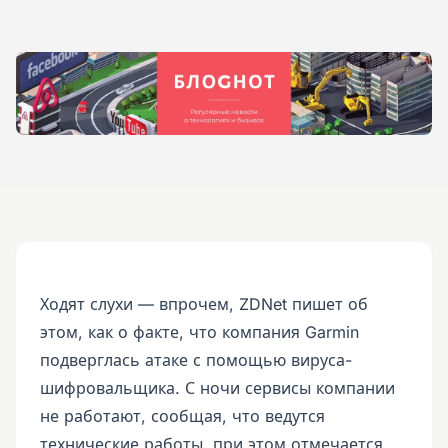
Ходят слухи — впрочем, ZDNet пишет об
этом, как о факте, что компания Garmin
подверглась атаке с помощью вируса-
шифровальщика. С ночи сервисы компании
не работают, сообщая, что ведутся
технические работы, при этом отмечается,