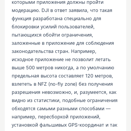
которыми приложения должны пройти
модерацию. DJI в ответ заявила, что такая
функция разработана специально для
блокировки усилий пользователей,
пытающихся обойти ограничения,
заложенные в приложение для соблюдения
законодательства стран. Например,
исходное приложение не позволит летать
выше 500 метров никогда, а по умолчанию
предельная высота составляет 120 метров,
взлететь в NFZ (no-fly zone) без получения
разрешения невозможно, и, разумеется, как
видно из статистики, подобные ограничения
обходятся самыми разными способами —
например, пересборкой приложений,
установкой фальшивых GPS-координат и так