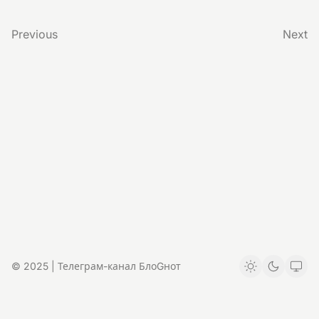
Previous
Next
© 2025 | Телеграм-канал БлоGнот