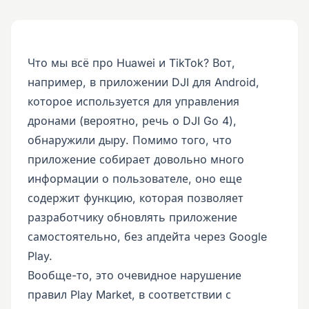
Что мы всё про Huawei и TikTok? Вот,
например, в приложении DJI для Android,
которое используется для управления
дронами (вероятно, речь о DJI Go 4),
обнаружили дыру. Помимо того, что
приложение собирает довольно много
информации о пользователе, оно еще
содержит функцию, которая позволяет
разработчику обновлять приложение
самостоятельно, без апдейта через Google
Play.
Вообще-то, это очевидное нарушение
правил Play Market, в соответствии с