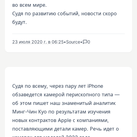
во всем мире.
Судя по развитию событий, новости скоро
будут.
23 июля 2020 г. в 06:25
•
Source
•
0
Судя по всему, через пару лет iPhone
обзаведется камерой перископного типа —
об этом пишет наш знаменитый аналитик
Минг-Чин Куо по результатам изучения
новых контрактов Apple с компаниями,
поставляющими детали камер. Речь идет о