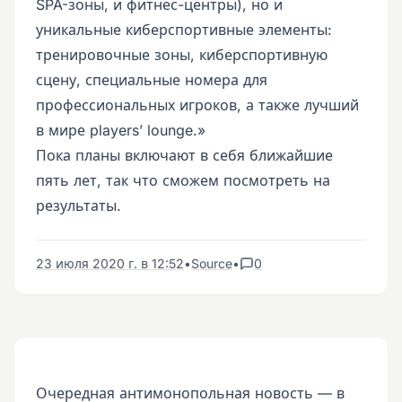
SPA-зоны, и фитнес-центры), но и
уникальные киберспортивные элементы:
тренировочные зоны, киберспортивную
сцену, специальные номера для
профессиональных игроков, а также лучший
в мире players’ lounge.»
Пока планы включают в себя ближайшие
пять лет, так что сможем посмотреть на
результаты.
23 июля 2020 г. в 12:52
•
Source
•
0
Очередная антимонопольная новость — в