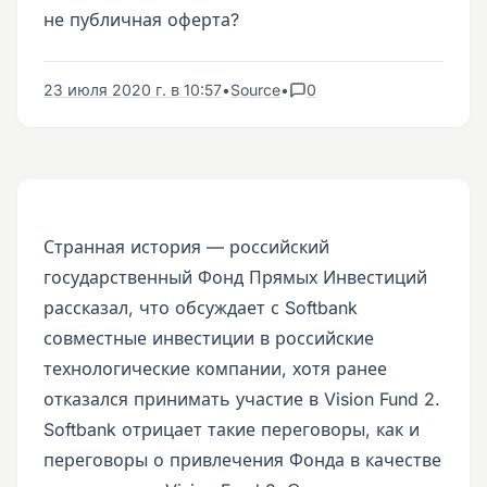
не публичная оферта?
23 июля 2020 г. в 10:57
•
Source
•
0
Странная история — российский
государственный Фонд Прямых Инвестиций
рассказал, что обсуждает с Softbank
совместные инвестиции в российские
технологические компании, хотя ранее
отказался принимать участие в Vision Fund 2.
Softbank отрицает такие переговоры, как и
переговоры о привлечения Фонда в качестве