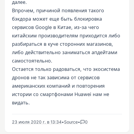
далее.
Впрочем, причиной появления такого
бэкдора может еще быть блокировка
сервисов Google в Китае, из-за чего
китайским производителям приходится либо
разбираться в куче сторонних магазинов,
либо действительно заниматься апдейтами
самостоятельно.
Остается только радоваться, что экосистема
дронов не так зависима от сервисов
американских компаний и повторения
истории со смартфонами Huawei нам не
видать.
23 июля 2020 г. в 13:34
•
Source
•
0