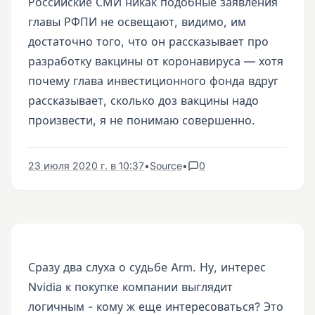
Российские СМИ никак подобные заявления
главы РФПИ не освещают, видимо, им
достаточно того, что он рассказывает про
разработку вакцины от коронавируса — хотя
почему глава инвестиционного фонда вдруг
рассказывает, сколько доз вакцины надо
произвести, я не понимаю совершенно.
23 июля 2020 г. в 10:37
•
Source
•
0
Сразу два слуха о судьбе Arm. Ну, интерес
Nvidia к покупке компании выглядит
логичным - кому ж еще интересоваться? Это