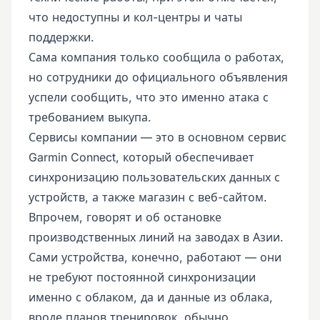
что недоступны и кол-центры и чаты
поддержки.
Сама компания только сообщила о работах,
но сотрудники до официального объявления
успели сообщить, что это именно атака с
требованием выкупа.
Сервисы компании — это в основном сервис
Garmin Connect, который обеспечивает
синхронизацию пользовательских данных с
устройств, а также магазин с веб-сайтом.
Впрочем, говорят и об остановке
производственных линий на заводах в Азии.
Сами устройства, конечно, работают — они
не требуют постоянной синхронизации
именно с облаком, да и данные из облака,
вроде планов тренировок, обычно