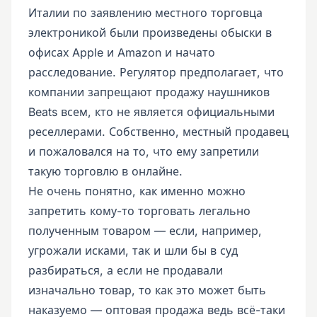
Италии по заявлению местного торговца
электроникой были произведены обыски в
офисах Apple и Amazon и начато
расследование. Регулятор предполагает, что
компании запрещают продажу наушников
Beats всем, кто не является официальными
реселлерами. Собственно, местный продавец
и пожаловался на то, что ему запретили
такую торговлю в онлайне.
Не очень понятно, как именно можно
запретить кому-то торговать легально
полученным товаром — если, например,
угрожали исками, так и шли бы в суд
разбираться, а если не продавали
изначально товар, то как это может быть
наказуемо — оптовая продажа ведь всё-таки