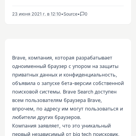
23 июня 2021 г. в 12:10
•
Source
•
0
Brave, компания, которая разрабатывает
одноименный браузер с упором на защиты
приватных данных и конфиденциальность,
объявила о запуске бета-версии собственной
поисковой системы. Brave Search доступен
всем пользователям браузера Brave,
впрочем, по адресу им могут пользоваться и
любители других браузеров.
Компания заявляет, что это уникальный
первый независимый от big tech поисковик,