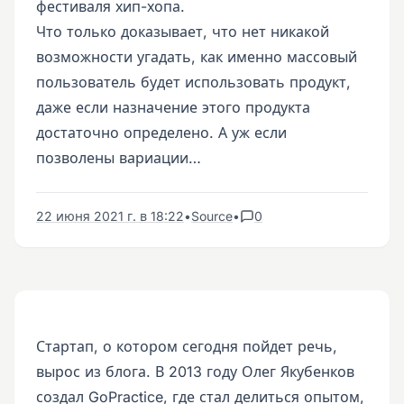
фестиваля хип-хопа.
Что только доказывает, что нет никакой
возможности угадать, как именно массовый
пользователь будет использовать продукт,
даже если назначение этого продукта
достаточно определено. А уж если
позволены вариации…
22 июня 2021 г. в 18:22
•
Source
•
0
Стартап, о котором сегодня пойдет речь,
вырос из блога. В 2013 году Олег Якубенков
создал GoPractice, где стал делиться опытом,