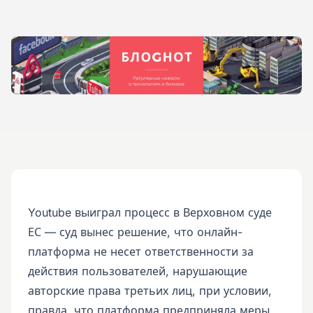
Youtube выиграл процесс в Верховном суде
ЕС — суд вынес решение, что онлайн-
платформа не несет ответственности за
действия пользователей, нарушающие
авторские права третьих лиц, при условии,
правда, что платформа предприняла меры