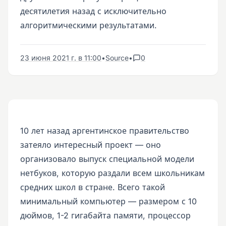
десятилетия назад с исключительно
алгоритмическими результатами.
23 июня 2021 г. в 11:00
•
Source
•
0
10 лет назад аргентинское правительство
затеяло интересный проект — оно
организовало выпуск специальной модели
нетбуков, которую раздали всем школьникам
средних школ в стране. Всего такой
минимальный компьютер — размером с 10
дюймов, 1-2 гигабайта памяти, процессор