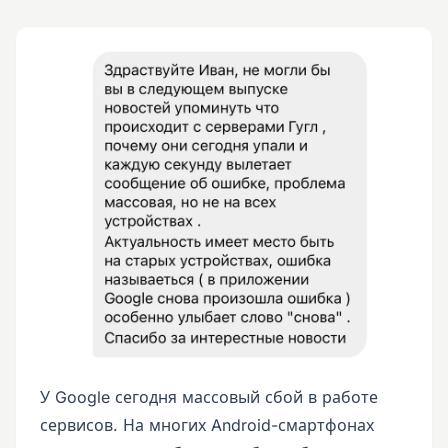
У Google сегодня массовый сбой в работе
сервисов. На многих Android-смартфонах