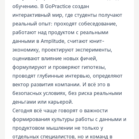
обучению. В GoPractice создан
интерактивный мир, где студенты получают
реальный опыт: проходят собеседование,
работают над продуктом с реальными
данными в Amplitude, считают юнит-
экономику, проектируют эксперименты,
оценивают влияние новых фичей,
формулируют и проверяют гипотезы,
проводят глубинные интервью, определяют
вектор развития компании. И всё это в
безопасных условиях, без риска реальными
деньгами или карьерой.
Сегодня всё чаще говорят о важности
формирования культуры работы с данными и
продуктовом мышлении не только у
отдельных специалистов, но и команд в