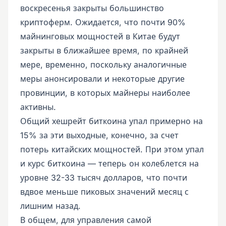
воскресенья закрыты большинство
криптоферм. Ожидается, что почти 90%
майнинговых мощностей в Китае будут
закрыты в ближайшее время, по крайней
мере, временно, поскольку аналогичные
меры анонсировали и некоторые другие
провинции, в которых майнеры наиболее
активны.
Общий хешрейт биткоина упал примерно на
15% за эти выходные, конечно, за счет
потерь китайских мощностей. При этом упал
и курс биткоина — теперь он колеблется на
уровне 32-33 тысяч долларов, что почти
вдвое меньше пиковых значений месяц с
лишним назад.
В общем, для управления самой