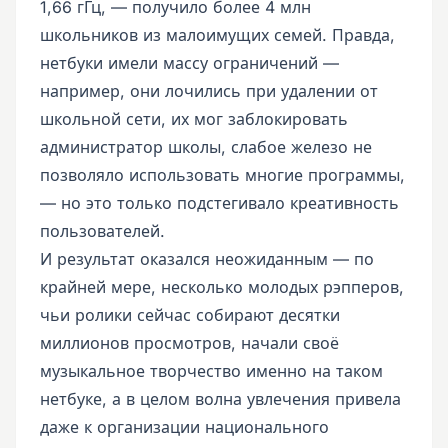
1,66 гГц, — получило более 4 млн
школьников из малоимущих семей. Правда,
нетбуки имели массу ограничений —
например, они лочились при удалении от
школьной сети, их мог заблокировать
администратор школы, слабое железо не
позволяло использовать многие программы,
— но это только подстегивало креативность
пользователей.
И результат оказался неожиданным — по
крайней мере, несколько молодых рэпперов,
чьи ролики сейчас собирают десятки
миллионов просмотров, начали своё
музыкальное творчество именно на таком
нетбуке, а в целом волна увлечения привела
даже к организации национального