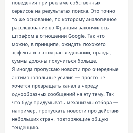
поведения при рекламе собственных
сервисов на результатах поиска. Это точно
то же основание, по которому аналогичное
расследование во Франции закончилось
штрафом в отношении Google. Так что
можно, в принципе, ожидать похожего
эффекта и в этом расследовании, правда,
суммы должны получиться больше.
Я иногда пропускаю новости про очередные
антимонопольные усилия — просто не
хочется превращать канал в череду
однообразных сообщений на эту тему. Так
что буду придумывать механизмы отбора —
например, пропускать новости про действия
небольших стран, повторяющие общую
тенденцию.