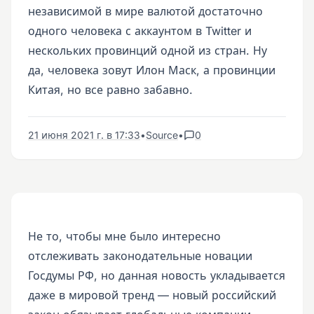
независимой в мире валютой достаточно
одного человека с аккаунтом в Twitter и
нескольких провинций одной из стран. Ну
да, человека зовут Илон Маск, а провинции
Китая, но все равно забавно.
21 июня 2021 г. в 17:33
•
Source
•
0
Не то, чтобы мне было интересно
отслеживать законодательные новации
Госдумы РФ, но данная новость укладывается
даже в мировой тренд — новый российский