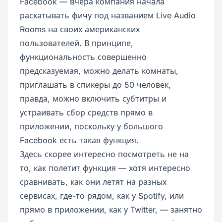
Facebook — вчера компания начала
раскатывать фичу под названием Live Audio
Rooms на своих американских
пользователей. В принципе,
функциональность совершенно
предсказуемая, можно делать комнаты,
приглашать в спикеры до 50 человек,
правда, можно включить субтитры и
устраивать сбор средств прямо в
приложении, поскольку у большого
Facebook есть такая функция.
Здесь скорее интересно посмотреть не на
то, как полетит функция — хотя интересно
сравнивать, как они летят на разных
сервисах, где-то рядом, как у Spotify, или
прямо в приложении, как у Twitter, — занятно