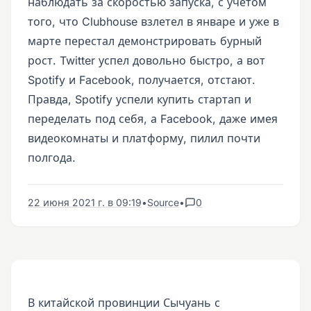
наблюдать за скоростью запуска, с учётом
того, что Clubhouse взлетел в январе и уже в
марте перестал демонстрировать бурный
рост. Twitter успел довольно быстро, а вот
Spotify и Facebook, получается, отстают.
Правда, Spotify успели купить стартап и
переделать под себя, а Facebook, даже имея
видеокомнаты и платформу, пилил почти
полгода.
22 июня 2021 г. в 09:19
•
Source
•
0
В китайской провинции Сычуань с