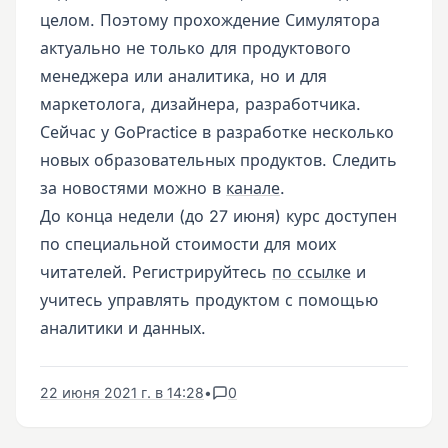
целом. Поэтому прохождение Симулятора
актуально не только для продуктового
менеджера или аналитика, но и для
маркетолога, дизайнера, разработчика.
Сейчас у GoPractice в разработке несколько
новых образовательных продуктов. Следить
за новостями можно в
канале
.
До конца недели (до 27 июня) курс доступен
по специальной стоимости для моих
читателей. Регистрируйтесь
по ссылке
и
учитесь управлять продуктом с помощью
аналитики и данных.
22 июня 2021 г. в 14:28
•
0