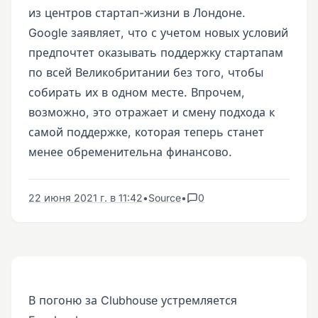
из центров стартап-жизни в Лондоне.
Google заявляет, что с учетом новых условий
предпочтет оказывать поддержку стартапам
по всей Великобритании без того, чтобы
собирать их в одном месте. Впрочем,
возможно, это отражает и смену подхода к
самой поддержке, которая теперь станет
менее обременительна финансово.
22 июня 2021 г. в 11:42
•
Source
•
0
В погоню за Clubhouse устремляется