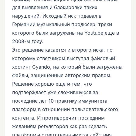
для выявления и блокировки таких
нарушений. Исходный иск подавал в
Германии музыкальный продюсер, треки
которого были загружены на Youtube еще в
2008-м году.
Это решение касается и второго иска, по
которому ответчиком выступал файловый
хостинг Cyando, на который были загружены
файлы, защищенные авторским правом.
Решение хорошо еще и тем, что
подтверждает уже сложившуюся за
последние лет 10 практику иммунитета
платформ в отношении пользовательского
контента. И противоречит последним
желаниям регуляторов как раз сделать
платформы ответственными за действия