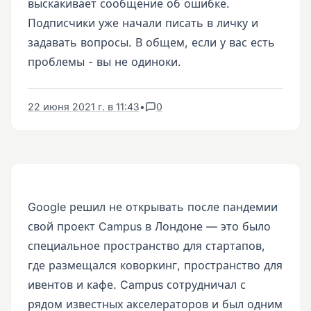
выскакивает сообщение об ошибке.
Подписчики уже начали писать в личку и
задавать вопросы. В общем, если у вас есть
проблемы - вы не одиноки.
22 июня 2021 г. в 11:43
•
0
Google решил не открывать после пандемии
свой проект Campus в Лондоне — это было
специальное пространство для стартапов,
где размещался коворкинг, пространство для
ивентов и кафе. Campus сотрудничал с
рядом известных акселераторов и был одним