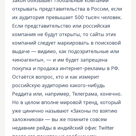
закон обязывает глобальные компании
открывать представительства в России, если
их аудитория превышает 500 тысяч человек.
Если представительство или российская
компания не будут открыты, то сайты этих
компаний следует маркировать в поисковой
выдаче — видимо, как подозрительные или
«иноагенты», — и им будет запрещена
покупка и продажа интернет-рекламы в РФ.
Остаётся вопрос, кто и как измерит
российскую аудиторию какого-нибудь
Реддита или, например, Телеграма, конечно.
Но в целом вполне мировой тренд, который
уже цинично называют «Законы по взятию
заложников» — вы же помните совсем
недавние рейды в индийский офис Twitter