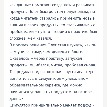
как данные помогают создавать и развивать
продукты. Блог быстро стал популярным, но
когда читатели старались применить новые
знания в своих продуктах, то сталкивались с
проблемами – путь от теории к практике был
сложнее, чем казался.
В поисках решения Олег стал изучать, как он
сам учился тому, чем делился в блоге.
Оказалось – через практику: запускал
продукты, ошибался, читал, пробовал снова.
Так родилась идея, которая спустя два года
воплотилась в Симуляторе – уникальном
образовательном сервисе, где можно
научиться управлять продуктом на основе
данных.
Симулятор
принципиально меняет подход к