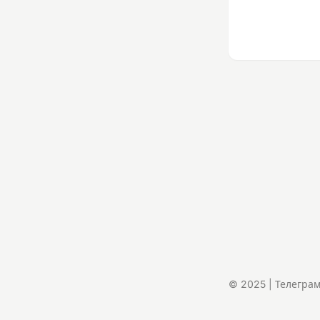
© 2025 | Телегра