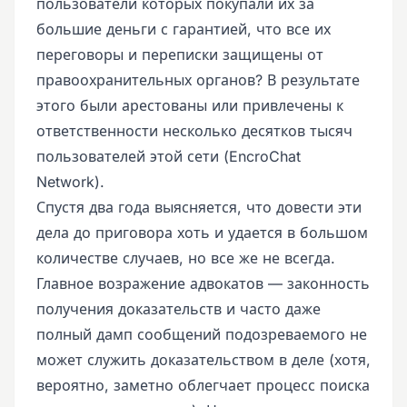
пользователи которых покупали их за
большие деньги с гарантией, что все их
переговоры и переписки защищены от
правоохранительных органов? В результате
этого были арестованы или привлечены к
ответственности несколько десятков тысяч
пользователей этой сети (EncroChat
Network).
Спустя два года выясняется, что довести эти
дела до приговора хоть и удается в большом
количестве случаев, но все же не всегда.
Главное возражение адвокатов — законность
получения доказательств и часто даже
полный дамп сообщений подозреваемого не
может служить доказательством в деле (хотя,
вероятно, заметно облегчает процесс поиска