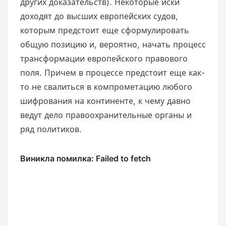
других доказательств). Некоторые иски
доходят до высших европейских судов,
которым предстоит еще сформулировать
общую позицию и, вероятно, начать процесс
трансформации европейского правового
поля. Причем в процессе предстоит еще как-
то не свалиться в компрометацию любого
шифрования на континенте, к чему давно
ведут дело правоохранительные органы и
ряд политиков.