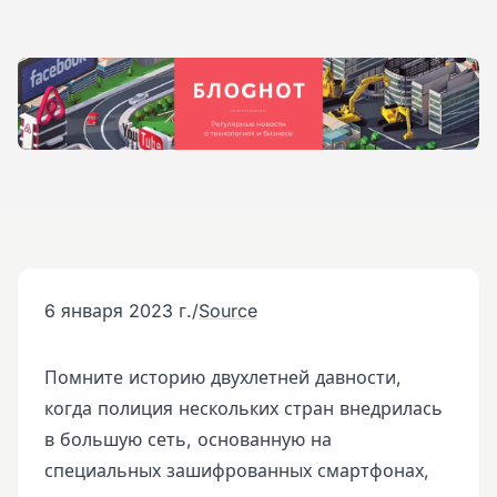
6 января 2023 г.
/
Source
Помните историю двухлетней давности,
когда полиция нескольких стран внедрилась
в большую сеть, основанную на
специальных зашифрованных смартфонах,