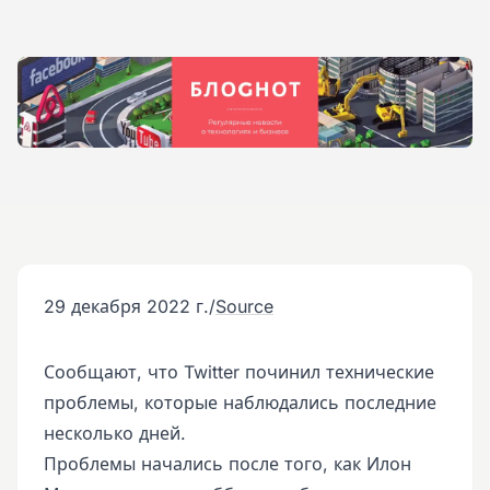
29 декабря 2022 г.
/
Source
Сообщают, что Twitter починил технические
проблемы, которые наблюдались последние
несколько дней.
Проблемы начались после того, как Илон