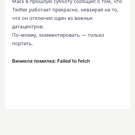
Маск в прошлую субботу сообщил о том, что
Twitter работает прекрасно, невзирая на то,
что он отключил один из важных
датацентров.
По-моему, комментировать — только
портить.