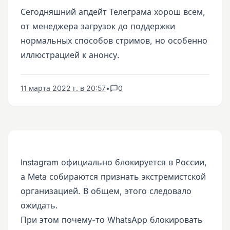
Сегодняшний апдейт Телеграма хорош всем,
от менеджера загрузок до поддержки
нормальных способов стримов, но особенно
иллюстрацией к анонсу.
11 марта 2022 г. в 20:57
•
0
Instagram официально блокируется в России,
а Meta собираются признать экстремистской
организацией. В общем, этого следовало
ожидать.
При этом почему-то WhatsApp блокировать