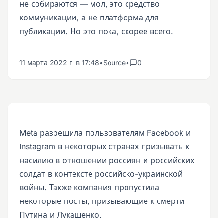
не собираются — мол, это средство
коммуникации, а не платформа для
публикации. Но это пока, скорее всего.
11 марта 2022 г. в 17:48
•
Source
•
0
Meta разрешила пользователям Facebook и
Instagram в некоторых странах призывать к
насилию в отношении россиян и российских
солдат в контексте российско-украинской
войны. Также компания пропустила
некоторые посты, призывающие к смерти
Путина и Лукашенко.