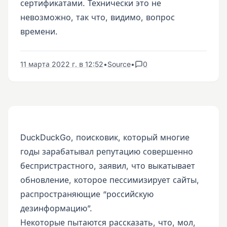
сертификатами. Технически это не
невозможно, так что, видимо, вопрос
времени.
11 марта 2022 г. в 12:52
•
Source
•
0
DuckDuckGo, поисковик, который многие
годы зарабатывал репутацию совершенно
беспристрастного, заявил, что выкатывает
обновление, которое пессимизирует сайты,
распространяющие “российскую
дезинформацию”.
Некоторые пытаются рассказать, что, мол,