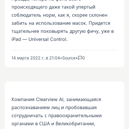
происходящего даже такой упертый
соблюдатель норм, как я, скорее склонен
забить на использование масок. Придется
тщательнее поковырять другую фичу, уже в
iPad — Universal Control.
14 марта 2022 г. в 21:04
•
Source
•
0
Компания Clearview AI, занимающаяся
распознаванием лиц и пробовавшая
сотрудничать с правоохранительными
органами в США и Великобритании,