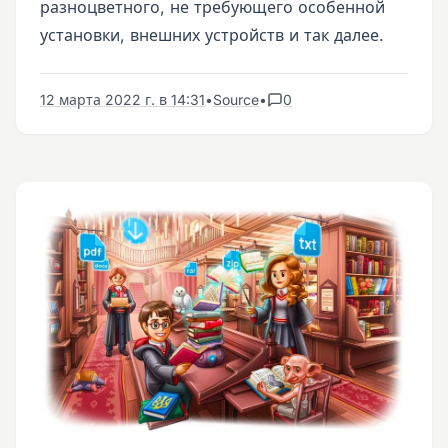
разноцветного, не требующего особенной
установки, внешних устройств и так далее.
12 марта 2022 г. в 14:31
•
Source
•
0