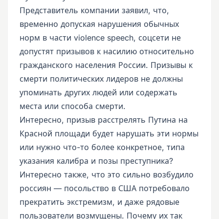
Представитель компании заявил, что,
временно допуская нарушения обычных
норм в части violence speech, соцсети не
допустят призывов к насилию относительно
гражданского населения России. Призывы к
смерти политических лидеров не должны
упоминать других людей или содержать
места или способа смерти.
Интересно, призыв расстрелять Путина на
Красной площади будет нарушать эти нормы
или нужно что-то более конкретное, типа
указания калибра и позы преступника?
Интересно также, что это сильно возбудило
россиян — посольство в США потребовало
прекратить экстремизм, и даже рядовые
пользователи возмущены. Почему их так