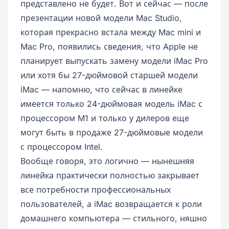
представлено не будет. Вот и сейчас — после
презентации новой модели Mac Studio,
которая прекрасно встала между Mac mini и
Mac Pro, появились сведения, что Apple не
планирует выпускать замену модели iMac Pro
или хотя бы 27-дюймовой старшей модели
iMac — напомню, что сейчас в линейке
имеется только 24-дюймовая модель iMac с
процессором M1 и только у дилеров еще
могут быть в продаже 27-дюймовые модели
с процессором Intel.
Вообще говоря, это логично — нынешняя
линейка практически полностью закрывает
все потребности профессиональных
пользователей, а iMac возвращается к роли
домашнего компьютера — стильного, няшно