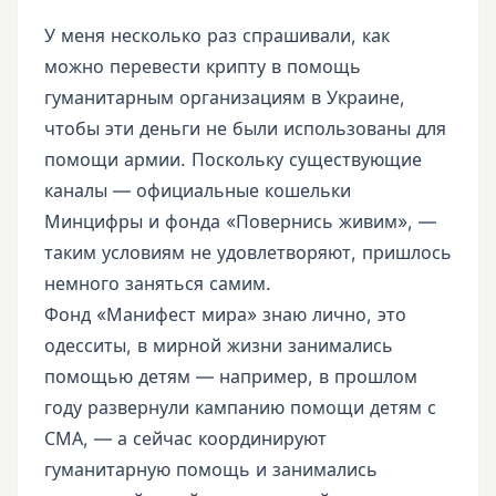
У меня несколько раз спрашивали, как
можно перевести крипту в помощь
гуманитарным организациям в Украине,
чтобы эти деньги не были использованы для
помощи армии. Поскольку существующие
каналы — официальные кошельки
Минцифры и фонда «Повернись живим», —
таким условиям не удовлетворяют, пришлось
немного заняться самим.
Фонд «Манифест мира» знаю лично, это
одесситы, в мирной жизни занимались
помощью детям — например, в прошлом
году развернули кампанию помощи детям с
СМА, — а сейчас координируют
гуманитарную помощь и занимались