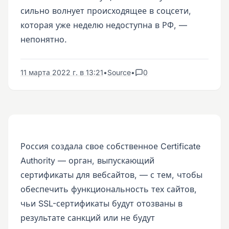
сильно волнует происходящее в соцсети,
которая уже неделю недоступна в РФ, —
непонятно.
11 марта 2022 г. в 13:21
•
Source
•
0
Россия создала свое собственное Certificate
Authority — орган, выпускающий
сертификаты для вебсайтов, — с тем, чтобы
обеспечить функциональность тех сайтов,
чьи SSL-сертификаты будут отозваны в
результате санкций или не будут