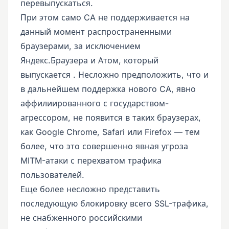
перевыпускаться.
При этом само CA не поддерживается на
данный момент распространенными
браузерами, за исключением
Яндекс.Браузера и Атом, который
выпускается . Несложно предположить, что и
в дальнейшем поддержка нового CA, явно
аффилиированного с государством-
агрессором, не появится в таких браузерах,
как Google Chrome, Safari или Firefox — тем
более, что это совершенно явная угроза
MITM-атаки с перехватом трафика
пользователей.
Еще более несложно представить
последующую блокировку всего SSL-трафика,
не снабженного российскими