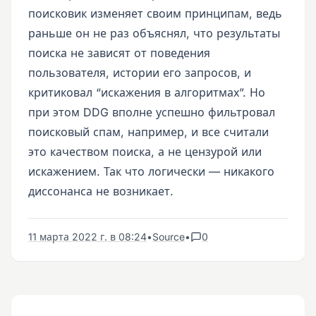
поисковик изменяет своим принципам, ведь
раньше он не раз объяснял, что результаты
поиска не зависят от поведения
пользователя, истории его запросов, и
критиковал “искажения в алгоритмах”. Но
при этом DDG вполне успешно фильтровал
поисковый спам, например, и все считали
это качеством поиска, а не цензурой или
искажением. Так что логически — никакого
диссонанса не возникает.
11 марта 2022 г. в 08:24
•
Source
•
0