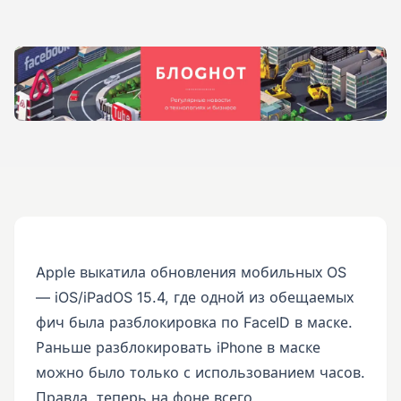
Apple выкатила обновления мобильных OS
— iOS/iPadOS 15.4, где одной из обещаемых
фич была разблокировка по FaceID в маске.
Раньше разблокировать iPhone в маске
можно было только с использованием часов.
Правда, теперь на фоне всего