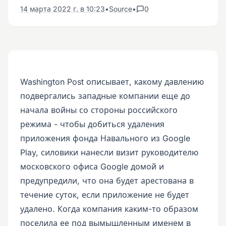
14 марта 2022 г. в 10:23
•
Source
•
0
Washington Post описывает, какому давлению
подвергались западные компании еще до
начала войны со стороны российского
режима - чтобы добиться удаления
приложения фонда Навального из Google
Play, силовики нанесли визит руководителю
московского офиса Google домой и
предупредили, что она будет арестована в
течение суток, если приложение не будет
удалено. Когда компания каким-то образом
поселила ее под вымышленным именем в