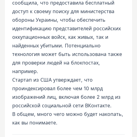
сообщила, что предоставила бесплатный
доступ к своему поиску для министерства
обороны Украины, чтобы обеспечить
идентификацию представителей российских
оккупационных войск, как живых, так и
найденных убитыми. Потенциально
технология может быть использована также
для проверки людей на блокпостах,
например.
Стартап из США утверждает, что
проиндексировал более чем 10 млрд
изображений лиц, включая более 2 млрд из
российской социальной сети ВКонтакте.
В общем, много чего можно будет накопать,
как вы понимаете.