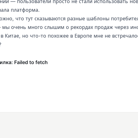
нии — пользователи просто не стали использовать нов
вала платформа.
ожно, что тут сказываются разные шаблоны потребите
 мы очень много слышим о рекордах продаж через и
в Китае, но что-то похожее в Европе мне не встречало
?