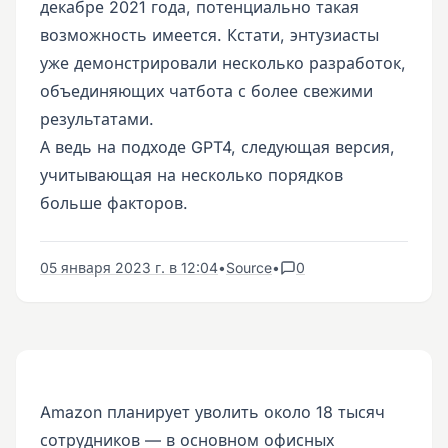
декабре 2021 года, потенциально такая
возможность имеется. Кстати, энтузиасты
уже демонстрировали несколько разработок,
объединяющих чатбота с более свежими
результатами.
А ведь на подходе GPT4, следующая версия,
учитывающая на несколько порядков
больше факторов.
05 января 2023 г. в 12:04
•
Source
•
0
Amazon планирует уволить около 18 тысяч
сотрудников — в основном офисных