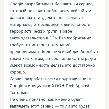
Google разрабатывает бесплатный сервис,
который позволит небольшим вебсайтам
распознавать и удалять нелегальные
материалы, относящиеся к деятельности
террористических групп. Новое
законодательство в ЕС и Великобритании
требует от интернет-компаний
предпринимать больше усилий для борьбы с
таким контентом, а небольшие сайты редко
имеют возможность делать это достаточно
хорошо.
Сервис разрабатывается подразделением
Google и инициативой ООН Tech Against
Terrorism.
Не очень понятно, как именно будет
выглядеть этот сервис — то ли это будет