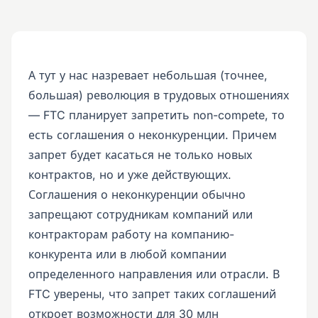
А тут у нас назревает небольшая (точнее,
большая) революция в трудовых отношениях
— FTC планирует запретить non-compete, то
есть соглашения о неконкуренции. Причем
запрет будет касаться не только новых
контрактов, но и уже действующих.
Соглашения о неконкуренции обычно
запрещают сотрудникам компаний или
контракторам работу на компанию-
конкурента или в любой компании
определенного направления или отрасли. В
FTC уверены, что запрет таких соглашений
откроет возможности для 30 млн