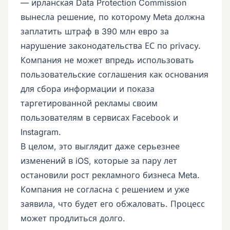
— ирланская Data Protection Commission
вынесла решение, по которому Meta должна
заплатить штраф в 390 млн евро за
нарушение законодательства ЕС по privacy.
Компания не может впредь использовать
пользовательские соглашения как основания
для сбора информации и показа
таргетированной рекламы своим
пользователям в сервисах Facebook и
Instagram.
В целом, это выглядит даже серьезнее
изменений в iOS, которые за пару лет
остановили рост рекламного бизнеса Meta.
Компания не согласна с решением и уже
заявила, что будет его обжаловать. Процесс
может продлиться долго.