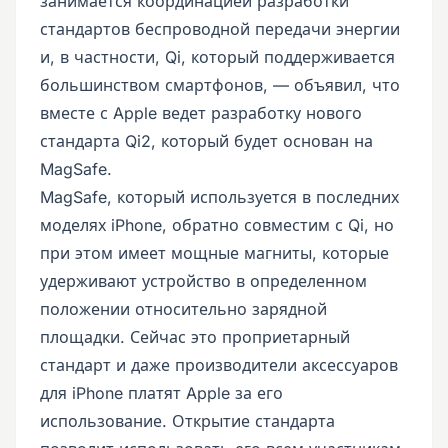
занимается координацией разработки
стандартов беспроводной передачи энергии
и, в частности, Qi, который поддерживается
большинством смартфонов, — объявил, что
вместе с Apple ведет разработку нового
стандарта Qi2, который будет основан на
MagSafe.
MagSafe, который используется в последних
моделях iPhone, обратно совместим с Qi, но
при этом имеет мощные магниты, которые
удерживают устройство в определенном
положении относительно зарядной
площадки. Сейчас это проприетарный
стандарт и даже производители аксессуаров
для iPhone платят Apple за его
использование. Открытие стандарта