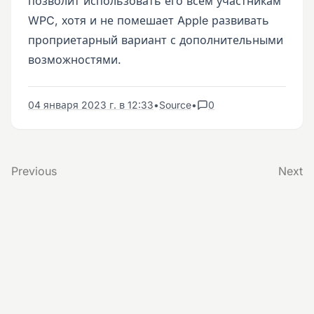
позволит использовать его всем участникам
WPC, хотя и не помешает Apple развивать
проприетарный вариант с дополнительными
возможностями.
04 января 2023 г. в 12:33
•
Source
•
0
Previous
Next