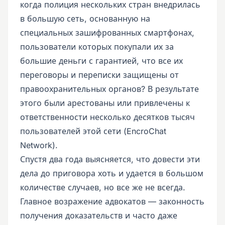
когда полиция нескольких стран внедрилась
в большую сеть, основанную на
специальных зашифрованных смартфонах,
пользователи которых покупали их за
большие деньги с гарантией, что все их
переговоры и переписки защищены от
правоохранительных органов? В результате
этого были арестованы или привлечены к
ответственности несколько десятков тысяч
пользователей этой сети (EncroChat
Network).
Спустя два года выясняется, что довести эти
дела до приговора хоть и удается в большом
количестве случаев, но все же не всегда.
Главное возражение адвокатов — законность
получения доказательств и часто даже