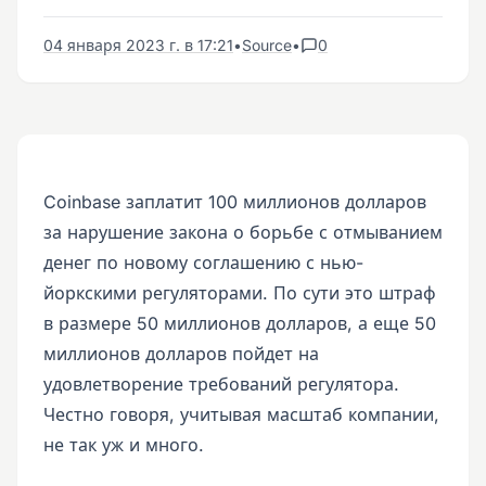
04 января 2023 г. в 17:21
•
Source
•
0
Coinbase заплатит 100 миллионов долларов
за нарушение закона о борьбе с отмыванием
денег по новому соглашению с нью-
йоркскими регуляторами. По сути это штраф
в размере 50 миллионов долларов, а еще 50
миллионов долларов пойдет на
удовлетворение требований регулятора.
Честно говоря, учитывая масштаб компании,
не так уж и много.