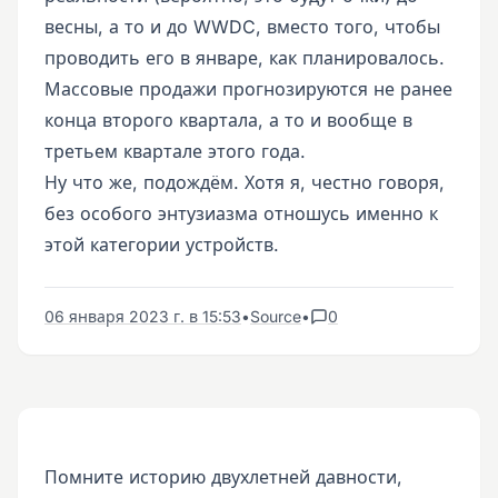
весны, а то и до WWDC, вместо того, чтобы
проводить его в январе, как планировалось.
Массовые продажи прогнозируются не ранее
конца второго квартала, а то и вообще в
третьем квартале этого года.
Ну что же, подождём. Хотя я, честно говоря,
без особого энтузиазма отношусь именно к
этой категории устройств.
06 января 2023 г. в 15:53
•
Source
•
0
Помните историю двухлетней давности,