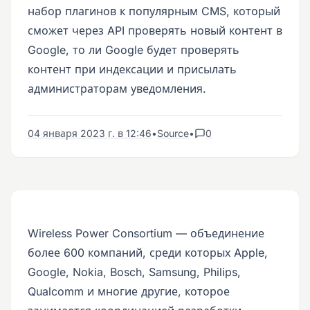
набор плагинов к популярным CMS, который
сможет через API проверять новый контент в
Google, то ли Google будет проверять
контент при индексации и присылать
администраторам уведомления.
04 января 2023 г. в 12:46
•
Source
•
0
Wireless Power Consortium — объединение
более 600 компаний, среди которых Apple,
Google, Nokia, Bosch, Samsung, Philips,
Qualcomm и многие другие, которое