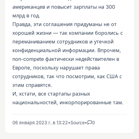
американцев и повысит зарплаты на 300
млрд в год.
Правда, эти соглашения придуманы не от
хорошей жизни — так компании боролись с
переманиванием сотрудников и утечкой
конфиденциальной информации. Впрочем,
non-compete фактически недействителен в
Европе, поскольку нарушает права
сотрудников, так что посмотрим, как США с
этим справятся.
И, кстати, все стартапы разных
национальностей, инкорпорированные там.
06 января 2023 г. в 13:22
•
Source
•
0