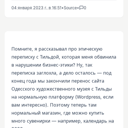
04 января 2023 г. в 16:51
•
Source
•
0
Помните, я рассказывал про эпическую
переписку с Тильдой, которая меня обвинила
в нарушении бизнес-этики? Ну, так
переписка заглохла, а дело осталось — под
конец года мы закончили перенос сайта
Одесского художественного музея с Тильды
на нормальную платформу (Wordpress, если
вам интересно). Поэтому теперь там
нормальный магазин, где можно купить
много сувенирки — например,
календарь на