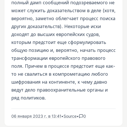
полный дамп сообщений подозреваемого не
может служить доказательством в деле (хотя,
вероятно, заметно облегчает процесс поиска
других доказательств). Некоторые иски
доходят до высших европейских судов,
которым предстоит еще сформулировать
общую позицию и, вероятно, начать процесс
трансформации европейского правового
поля. Причем в процессе предстоит еще как-
то не свалиться в компрометацию любого
шифрования на континенте, к чему давно
ведут дело правоохранительные органы и
ряд политиков.
06 января 2023 г. в 13:41
•
Source
•
0