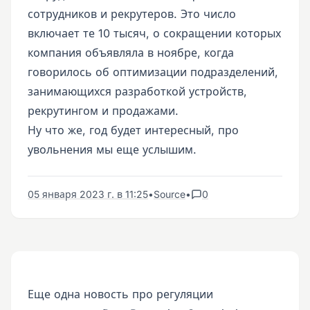
сотрудников и рекрутеров. Это число
включает те 10 тысяч, о сокращении которых
компания объявляла в ноябре, когда
говорилось об оптимизации подразделений,
занимающихся разработкой устройств,
рекрутингом и продажами.
Ну что же, год будет интересный, про
увольнения мы еще услышим.
05 января 2023 г. в 11:25
•
Source
•
0
Еще одна новость про регуляции