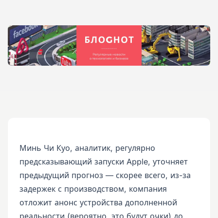
Минь Чи Куо, аналитик, регулярно
предсказывающий запуски Apple, уточняет
предыдущий прогноз — скорее всего, из-за
задержек с производством, компания
отложит анонс устройства дополненной
реальности (вероятно, это будут очки) до