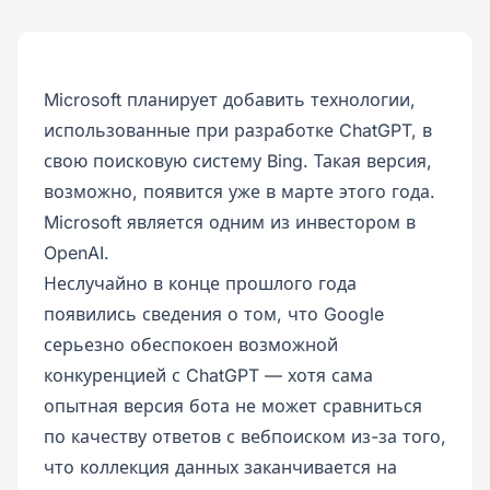
Microsoft планирует добавить технологии,
использованные при разработке ChatGPT, в
свою поисковую систему Bing. Такая версия,
возможно, появится уже в марте этого года.
Microsoft является одним из инвестором в
OpenAI.
Неслучайно в конце прошлого года
появились сведения о том, что Google
серьезно обеспокоен возможной
конкуренцией с ChatGPT — хотя сама
опытная версия бота не может сравниться
по качеству ответов с вебпоиском из-за того,
что коллекция данных заканчивается на