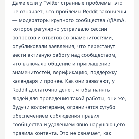
Даже если у Twitter странные проблемы, это
не означает, что проблемы Reddit закончены
— модераторы крупного сообщества /r/IAmA,
которое регулярно устраивало сессии
вопросов и ответов со знаменитостями,
опубликовали заявления, что перестанут
вести активную работу над сообществом,
что включало общение и приглашение
знаменитостей, верификацию, поддержку
календаря и прочее. Как они заявляют, у
Reddit достаточно денег, чтобы нанять
людей для проведения такой работы, они же,
будучи волонтерами, ограничатся сугубо
обеспечением соблюдения правил
сообщества и удалением явно нарушающего
правила контента. Это не означает, как