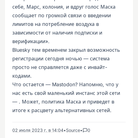
себе, Марс, колония, и вдруг голос Маска
сообщает по громкой связи о введении
лимитов на потребление воздуха в
зависимости от наличия подписки и
верификации».
Bluesky тем временем закрыл возможность
регистрации сегодня ночью — система
просто не справляется даже с инвайт-
кодами.
Что остается — Mastodon? Напомню, что у
нас есть свой маленький инстанс этой сети
— . Может, политика Маска и приведет в
итоге к расцвету альтернативных сетей.
02 июля 2023 г. в 14:04
•
Source
•
0