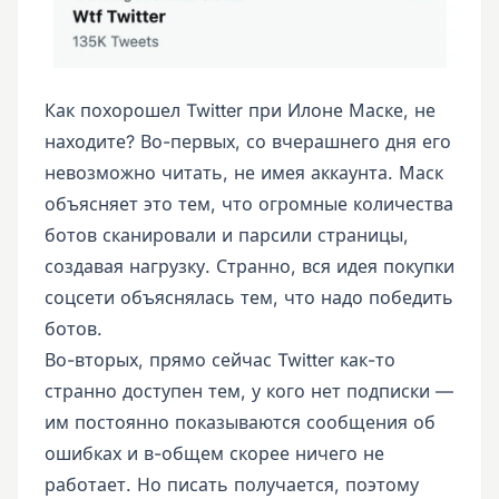
Как похорошел Twitter при Илоне Маске, не
находите? Во-первых, со вчерашнего дня его
невозможно читать, не имея аккаунта. Маск
объясняет это тем, что огромные количества
ботов сканировали и парсили страницы,
создавая нагрузку. Странно, вся идея покупки
соцсети объяснялась тем, что надо победить
ботов.
Во-вторых, прямо сейчас Twitter как-то
странно доступен тем, у кого нет подписки —
им постоянно показываются сообщения об
ошибках и в-общем скорее ничего не
работает. Но писать получается, поэтому