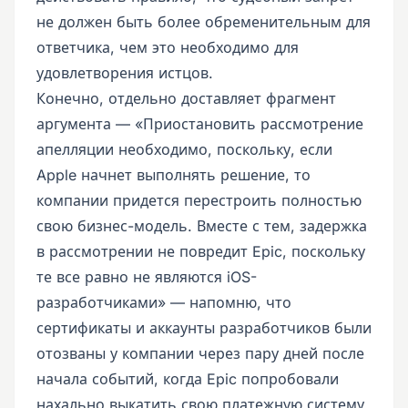
не должен быть более обременительным для
ответчика, чем это необходимо для
удовлетворения истцов.
Конечно, отдельно доставляет фрагмент
аргумента — «Приостановить рассмотрение
апелляции необходимо, поскольку, если
Apple начнет выполнять решение, то
компании придется перестроить полностью
свою бизнес-модель. Вместе с тем, задержка
в рассмотрении не повредит Epic, поскольку
те все равно не являются iOS-
разработчиками» — напомню, что
сертификаты и аккаунты разработчиков были
отозваны у компании через пару дней после
начала событий, когда Epic попробовали
нахально выкатить свою платежную систему