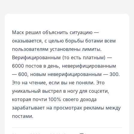
Маск решил объяснить ситуацию —
оказывается, с целью борьбы ботами всем
пользователям установлены лимиты.
Верифицированным (то есть платным) —
6000 постов в день, неверифицированным
— 600, новым неверифицированным — 300.
Это на чтение, если вы не поняли. Это
уникальный выстрел в ногу для соцсети,
которая почти 100% своего дохода
зарабатывает на просмотрах рекламы между
постами.