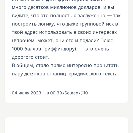
много десятков миллионов долларов, и вы
видите, что это полностью заслуженно — так
построить логику, что даже групповой иск в
твой адрес использовать в своих интересах
(впрочем, может, они его и подали? Плюс
1000 баллов Гриффиндору), — это очень
дорогого стоит.
В общем, стало прямо интересно прочитать
пару десятков страниц юридического текста.
04 июля 2023 г. в 00:30
•
Source
•
0