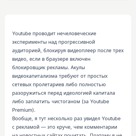
Youtube проводит нечеловеческие
эксперименты над прогрессивной
аудиторией, блокируя видеоплеер после трех
видео, если в браузере включен
блокировщик рекламы. Акулы
видеокапитализма требуют от простых
сетевых пролетариев либо полностью
разоружиться перед идеологией капитала
либо заплатить чистоганом (за Youtube
Premium).
Вообще, я тут несколько раз увидел Youtube
с рекламой — это круче, чем комментарии
на новостных сайтах почитать. Поэтому я не