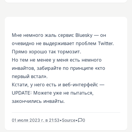
Мне немного жаль сервис Bluesky — он
очевидно не выдерживает проблем Twitter.
Прямо хорошо так тормозит.
Но тем не менее у меня есть немного
инвайтов, забирайте по принципе «кто
первый встал».
Кстати, у него есть и веб-интерфейс —
UPDATE: Можете уже не пытаться,
закончились инвайты.
01 июля 2023 г. в 21:53
•
Source
•
0