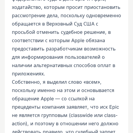
ходатайство, которым просит приостановить
рассмотрение дела, поскольку одновременно
обращается в Верховный Суд США с
просьбой отменить судебное решение, в
соответствии с которым Apple обязана
предоставить разработчикам возможность
для информирования пользователей о
наличии альтернативных способов оплат в
приложениях.
Собственно, я выделил слово «всем»,
поскольку именно на этом и основывается
обращение Apple — со ссылкой на
прецеденты компания заявляет, что иск Epic
не является групповым (classwide или class-
action), и поэтому в отношении него должно
действовать правило, что судебный запрет