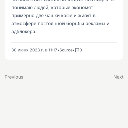
понимаю людей, которые экономят
примерно две чашки кофе и живут в
атмосфере постоянной борьбы рекламы и
адблокера.
30 июня 2023 г. в 11:17
•
Source
•
0
Previous
Next