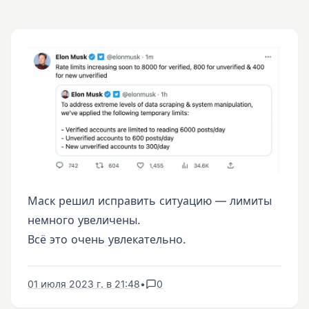
Маск решил исправить ситуацию — лимиты
немного увеличены.
Всё это очень увлекательно.
01 июля 2023 г. в 21:48
•
0