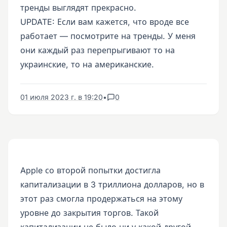
тренды выглядят прекрасно.
UPDATE: Если вам кажется, что вроде все
работает — посмотрите на тренды. У меня
они каждый раз перепрыгивают то на
украинские, то на американские.
01 июля 2023 г. в 19:20
•
0
Apple со второй попытки достигла
капитализации в 3 триллиона долларов, но в
этот раз смогла продержаться на этому
уровне до закрытия торгов. Такой
капитализации не было ни у какой другой