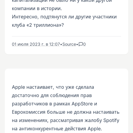
компании в истории.
Интересно, подтянутся ли другие участники
клуба «2 триллиона»?
01 июля 2023 г. в 12:07
•
Source
•
0
Apple настаивает, что уже сделала
достаточно для соблюдения прав
разработчиков в рамках AppStore и
Еврокомиссия больше не должна настаивать
на изменениях, рассматривая жалобу Spotify
на антиконкурентные действия Apple.