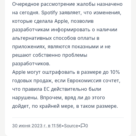
Очередное рассмотрение жалобы назначено
на сегодня. Spotify заявляет, что изменения,
которые сделала Apple, позволив
разработчикам информировать о наличии
альтернативных способов оплаты в
приложениях, являются показными и не
решают собственно проблемы
разработчиков.
Apple могут оштрафовать в размере до 10%
годовых продаж, если Еврокомиссия сочтет,
что правила ЕС действительно были
нарушены. Впрочем, вряд ли до этого
дойдет, по крайней мере, в таком размере.
30 июня 2023 г. в 11:56
•
Source
•
0