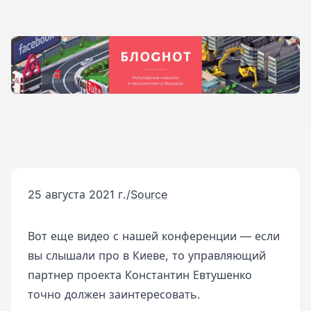
25 августа 2021 г.
/
Source
Вот еще видео с нашей конференции — если
вы слышали про в Киеве, то управляющий
партнер проекта Константин Евтушенко
точно должен заинтересовать.